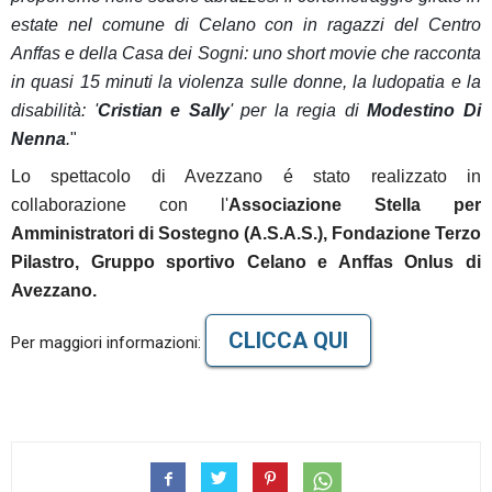
estate nel comune di Celano con in ragazzi del Centro
Anffas e della Casa dei Sogni: uno short movie che racconta
in quasi 15 minuti la violenza sulle donne, la ludopatia e la
disabilità: '
Cristian e Sally
' per la regia di
Modestino Di
Nenna
.
"
Lo spettacolo di Avezzano é stato realizzato in
collaborazione con l'
Associazione Stella per
Amministratori di Sostegno (A.S.A.S.), Fondazione Terzo
Pilastro, Gruppo sportivo Celano e Anffas Onlus di
Avezzano.
CLICCA QUI
Per maggiori informazioni: