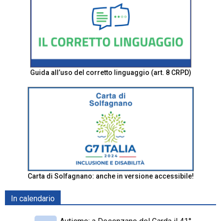
Guida all’uso del corretto linguaggio (art. 8 CRPD)
Carta di Solfagnano: anche in versione accessibile!
In calendario