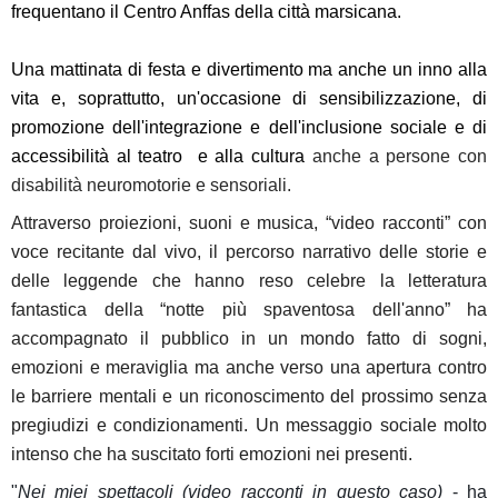
frequentano il Centro Anffas della città marsicana.
Una mattinata di festa e divertimento ma anche un inno alla
vita e, soprattutto, un'occasione di sensibilizzazione, di
promozione dell'integrazione e dell'inclusione sociale e di
accessibilità al teatro e alla cultura
anche a persone con
disabilità neuromotorie e sensoriali.
Attraverso proiezioni, suoni e musica, “video racconti” con
voce recitante dal vivo, il percorso narrativo delle storie e
delle leggende che hanno reso celebre la letteratura
fantastica della “notte più spaventosa dell'anno” ha
accompagnato il pubblico in un mondo fatto di sogni,
emozioni e meraviglia ma anche verso una apertura contro
le barriere mentali e un riconoscimento del prossimo senza
pregiudizi e condizionamenti. Un messaggio sociale molto
intenso che ha suscitato forti emozioni nei presenti.
"
Nei miei spettacoli (video racconti in questo caso)
- ha