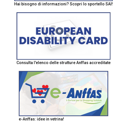
Hai bisogno di informazioni? Scopri lo sportello SAI!
Consulta l'elenco delle strutture Anffas accreditate
e-Anffas: idee in vetrina!