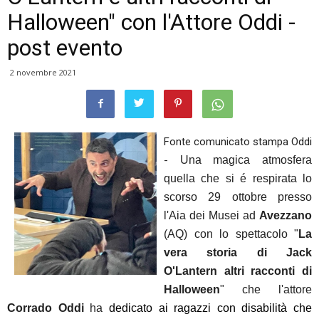
Halloween" con l'Attore Oddi -
post evento
2 novembre 2021
Fonte comunicato stampa Oddi
-
Una magica atmosfera
quella che si é respirata lo
scorso 29 ottobre presso
l'Aia dei Musei ad
Avezzano
(AQ) con lo spettacolo "
La
vera storia di Jack
O'Lantern altri racconti di
Halloween
" che l'attore
Corrado Oddi
ha
dedicato ai ragazzi con disabilità che