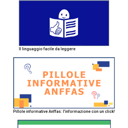
Il linguaggio facile da leggere
Pillole informative Anffas: l'informazione con un click!