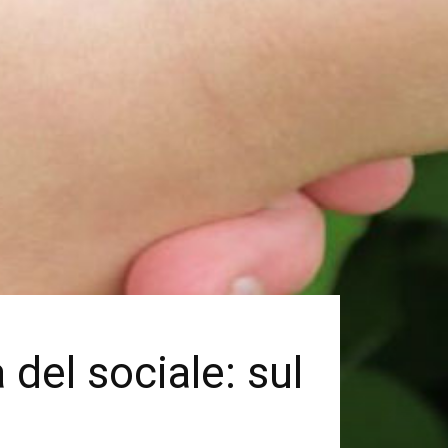
 del sociale: sul