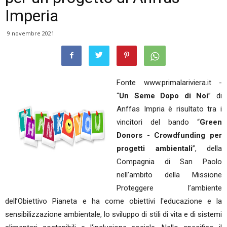
Imperia
9 novembre 2021
Fonte www.primalariviera.it -
“
Un Seme Dopo di Noi
” di
Anffas Impria è risultato tra i
vincitori del bando “
Green
Donors - Crowdfunding per
progetti ambientali
”, della
Compagnia di San Paolo
nell’ambito della Missione
Proteggere l’ambiente
dell’Obiettivo Pianeta e ha come obiettivi l'educazione e la
sensibilizzazione ambientale, lo sviluppo di stili di vita e di sistemi