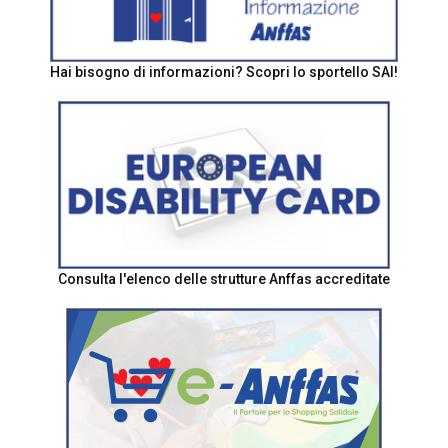
Hai bisogno di informazioni? Scopri lo sportello SAI!
Consulta l'elenco delle strutture Anffas accreditate