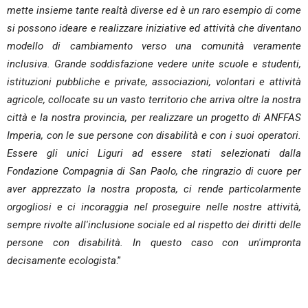
mette insieme tante realtà diverse ed è un raro esempio di come
si possono ideare e realizzare iniziative ed attività che diventano
modello di cambiamento verso una comunità veramente
inclusiva. Grande soddisfazione vedere unite scuole e studenti,
istituzioni pubbliche e private, associazioni, volontari e attività
agricole, collocate su un vasto territorio che arriva oltre la nostra
città e la nostra provincia, per realizzare un progetto di ANFFAS
Imperia, con le sue persone con disabilità e con i suoi operatori.
Essere gli unici Liguri ad essere stati selezionati dalla
Fondazione Compagnia di San Paolo, che ringrazio di cuore per
aver apprezzato la nostra proposta, ci rende particolarmente
orgogliosi e ci incoraggia nel proseguire nelle nostre attività,
sempre rivolte all'inclusione sociale ed al rispetto dei diritti delle
persone con disabilità. In questo caso con un'impronta
decisamente ecologista
.”