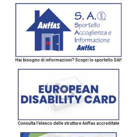
Hai bisogno di informazioni? Scopri lo sportello SAI!
Consulta l'elenco delle strutture Anffas accreditate