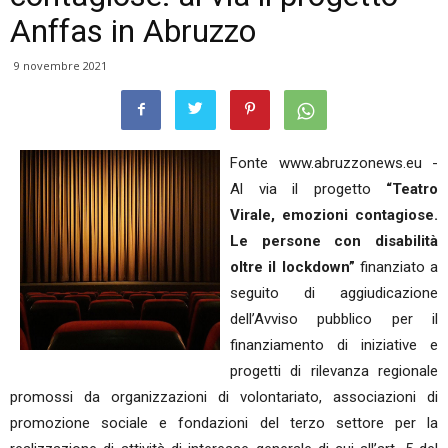
Anffas in Abruzzo
9 novembre 2021
Fonte www.abruzzonews.eu -
Al via il progetto
“Teatro
Virale, emozioni contagiose.
Le persone con disabilità
oltre il lockdown”
finanziato a
seguito di aggiudicazione
dell’Avviso pubblico per il
finanziamento di iniziative e
progetti di rilevanza regionale
promossi da organizzazioni di volontariato, associazioni di
promozione sociale e fondazioni del terzo settore per la