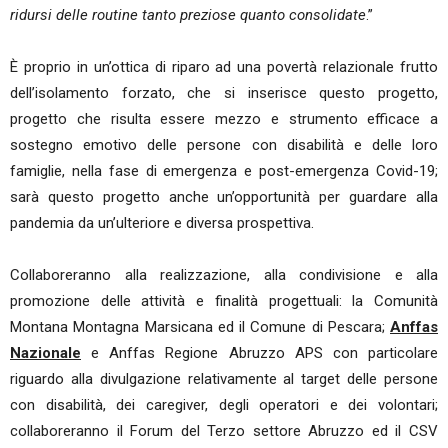
ridursi delle routine tanto preziose quanto consolidate
.”
È proprio in un’ottica di riparo ad una povertà relazionale frutto
dell’isolamento forzato, che si inserisce questo progetto,
progetto che risulta essere mezzo e strumento efficace a
sostegno emotivo delle persone con disabilità e delle loro
famiglie, nella fase di emergenza e post-emergenza Covid-19;
sarà questo progetto anche un’opportunità per guardare alla
pandemia da un’ulteriore e diversa prospettiva.
Collaboreranno alla realizzazione, alla condivisione e alla
promozione delle attività e finalità progettuali: la Comunità
Montana Montagna Marsicana ed il Comune di Pescara;
Anffas
Nazionale
e Anffas Regione Abruzzo APS con particolare
riguardo alla divulgazione relativamente al target delle persone
con disabilità, dei caregiver, degli operatori e dei volontari;
collaboreranno il Forum del Terzo settore Abruzzo ed il CSV