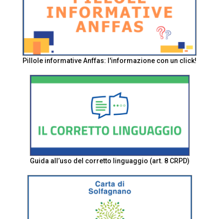
Pillole informative Anffas: l'informazione con un click!
Guida all’uso del corretto linguaggio (art. 8 CRPD)