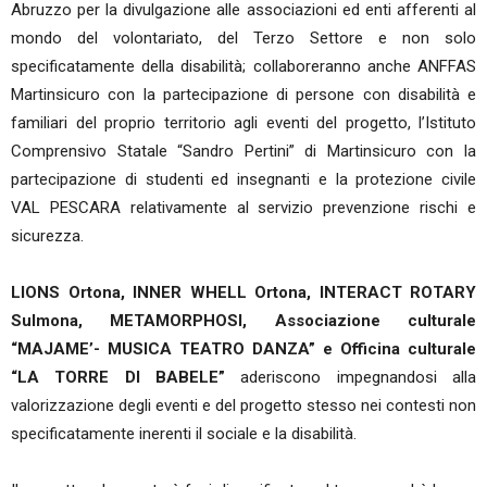
Abruzzo per la divulgazione alle associazioni ed enti afferenti al
mondo del volontariato, del Terzo Settore e non solo
specificatamente della disabilità; collaboreranno anche ANFFAS
Martinsicuro con la partecipazione di persone con disabilità e
familiari del proprio territorio agli eventi del progetto, l’Istituto
Comprensivo Statale “Sandro Pertini” di Martinsicuro con la
partecipazione di studenti ed insegnanti e la protezione civile
VAL PESCARA relativamente al servizio prevenzione rischi e
sicurezza.
LIONS Ortona, INNER WHELL Ortona, INTERACT ROTARY
Sulmona, METAMORPHOSI, Associazione culturale
“MAJAME’- MUSICA TEATRO DANZA” e Officina culturale
“LA TORRE DI BABELE”
aderiscono impegnandosi alla
valorizzazione degli eventi e del progetto stesso nei contesti non
specificatamente inerenti il sociale e la disabilità.