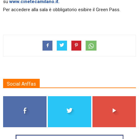
su
www.cinetecamilano.it.
Per accedere alla sala è obbligatorio esibire il Green Pass.
Social Anffas