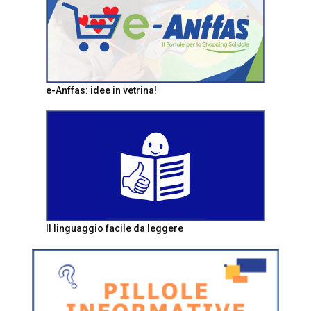
e-Anffas: idee in vetrina!
Il linguaggio facile da leggere