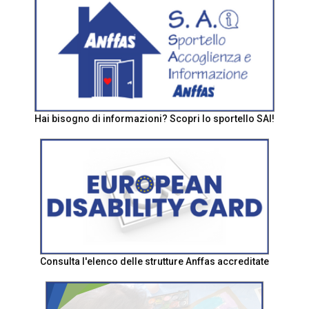
Hai bisogno di informazioni? Scopri lo sportello SAI!
Consulta l'elenco delle strutture Anffas accreditate