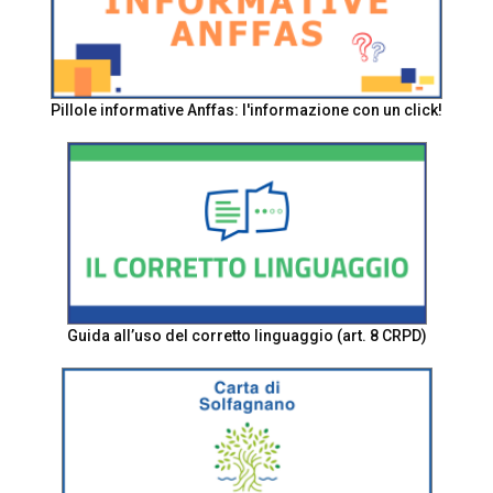
Pillole informative Anffas: l'informazione con un click!
Guida all’uso del corretto linguaggio (art. 8 CRPD)