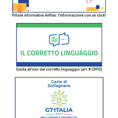
Pillole informative Anffas: l'informazione con un click!
Guida all’uso del corretto linguaggio (art. 8 CRPD)