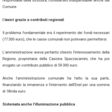
responsabili della struttura; considerato indispensabile anche dal
Comune.
I lavori grazie a contributi regionali
Il problema fondamentale era il reperimento dei fondi necessari
(77.300 euro), che le casse comunali non potevano permettersi.
L’amministrazione aveva pertanto chiesto l’interessamento della
Regione, proprietaria della Cascina Spazzacamini, che ha poi
erogato un contributo pubblico di 59.300 euro.
Anche l’amministrazione comunale ha fatto la sua parte,
finanziando la rimanenza e l’intervento dell’Enel per una somma
di 18mila euro.
Sistemata anche l’illuminazione pubblica