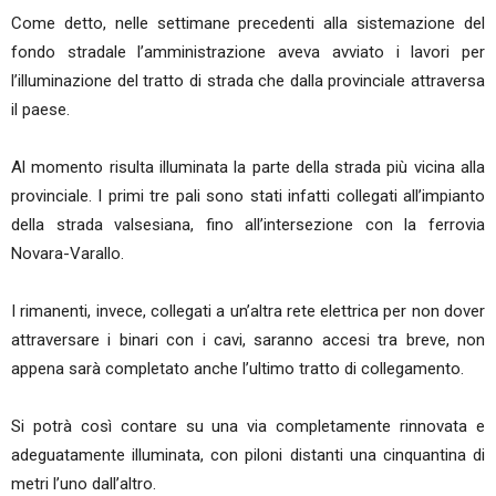
Come detto, nelle settimane precedenti alla sistemazione del
fondo stradale l’amministrazione aveva avviato i lavori per
l’illuminazione del tratto di strada che dalla provinciale attraversa
il paese.
Al momento risulta illuminata la parte della strada più vicina alla
provinciale. I primi tre pali sono stati infatti collegati all’impianto
della strada valsesiana, fino all’intersezione con la ferrovia
Novara-Varallo.
I rimanenti, invece, collegati a un’altra rete elettrica per non dover
attraversare i binari con i cavi, saranno accesi tra breve, non
appena sarà completato anche l’ultimo tratto di collegamento.
Si potrà così contare su una via completamente rinnovata e
adeguatamente illuminata, con piloni distanti una cinquantina di
metri l’uno dall’altro.