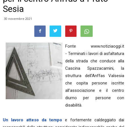
Sesia
30 novembre 2021
Fonte www.notiziaoggi.it
- Terminati i lavori di asfaltatura
della strada che conduce alla
Cascina Spazzacamini, la
struttura dell’Anffas Valsesia
che ospita persone iscritte
all’associazione e il centro
diurno per persone con
disabilità.
Un lavoro atteso da tempo
e fortemente caldeggiato dai