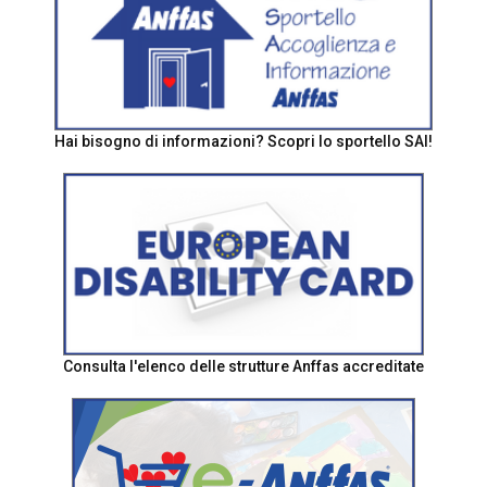
Hai bisogno di informazioni? Scopri lo sportello SAI!
Consulta l'elenco delle strutture Anffas accreditate