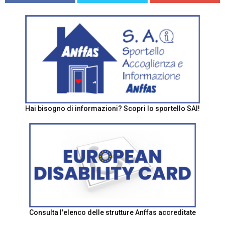
Hai bisogno di informazioni? Scopri lo sportello SAI!
Consulta l'elenco delle strutture Anffas accreditate