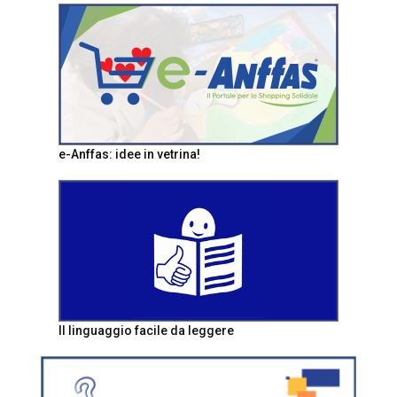
e-Anffas: idee in vetrina!
Il linguaggio facile da leggere