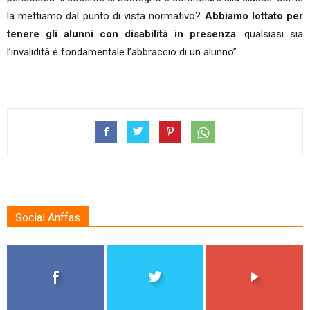
la mettiamo dal punto di vista normativo?
Abbiamo lottato per
tenere gli alunni con disabilità in presenza
: qualsiasi sia
l’invalidità è fondamentale l’abbraccio di un alunno”.
Social Anffas