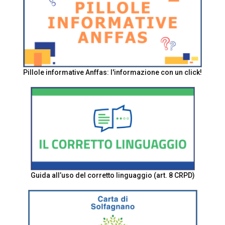
Pillole informative Anffas: l'informazione con un click!
Guida all’uso del corretto linguaggio (art. 8 CRPD)