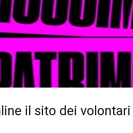
line il sito dei volontar