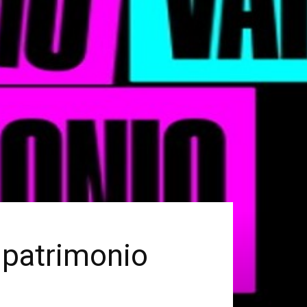
i patrimonio