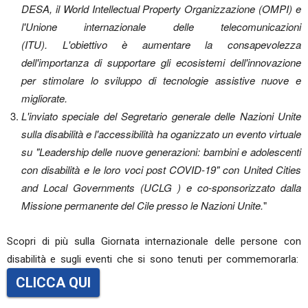
DESA, il World Intellectual Property Organizzazione (OMPI) e
l'Unione internazionale delle telecomunicazioni
(ITU). L'obiettivo è aumentare la consapevolezza
dell'importanza di supportare gli ecosistemi dell'innovazione
per stimolare lo sviluppo di tecnologie assistive nuove e
migliorate.
L'inviato speciale del Segretario generale delle Nazioni Unite
sulla disabilità e l'accessibilità ha oganizzato un evento virtuale
su "Leadership delle nuove generazioni: bambini e adolescenti
con disabilità e le loro voci post COVID-19" con United Cities
and Local Governments (UCLG ) e co-sponsorizzato dalla
Missione permanente del Cile presso le Nazioni Unite.
"
Scopri di più sulla Giornata internazionale delle persone con
disabilità e sugli eventi che si sono tenuti per commemorarla:
CLICCA QUI