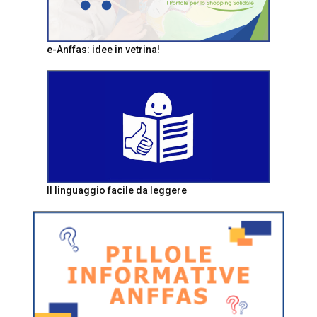
e-Anffas: idee in vetrina!
Il linguaggio facile da leggere