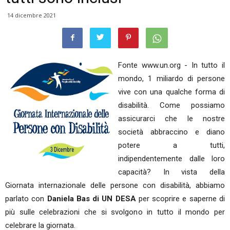
14 dicembre 2021
Fonte www.un.org - In tutto il
mondo, 1 miliardo di persone
vive con una qualche forma di
disabilità. Come possiamo
assicurarci che le nostre
società abbraccino e diano
potere a tutti,
indipendentemente dalle loro
capacità? In vista della
Giornata internazionale delle persone con disabilità, abbiamo
parlato con
Daniela Bas di UN DESA
per scoprire e saperne di
più sulle celebrazioni che si svolgono in tutto il mondo per
celebrare la giornata.