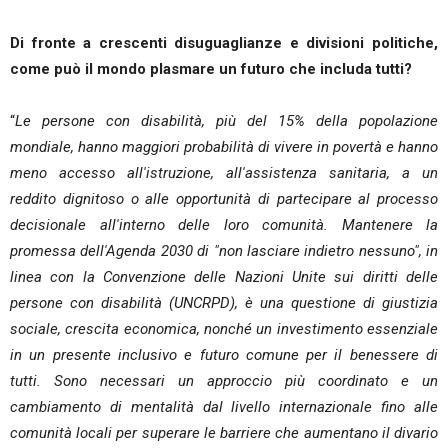
Di fronte a crescenti disuguaglianze e divisioni politiche,
come può il mondo plasmare un futuro che includa tutti?
“
Le persone con disabilità, più del 15% della popolazione
mondiale, hanno maggiori probabilità di vivere in povertà e hanno
meno accesso all'istruzione, all'assistenza sanitaria, a un
reddito dignitoso o alle opportunità di partecipare al processo
decisionale all'interno delle loro comunità. Mantenere la
promessa dell'Agenda 2030 di "non lasciare indietro nessuno", in
linea con la Convenzione delle Nazioni Unite sui diritti delle
persone con disabilità (UNCRPD), è una questione di giustizia
sociale, crescita economica, nonché un investimento essenziale
in un presente inclusivo e futuro comune per il benessere di
tutti. Sono necessari un approccio più coordinato e un
cambiamento di mentalità dal livello internazionale fino alle
comunità locali per superare le barriere che aumentano il divario