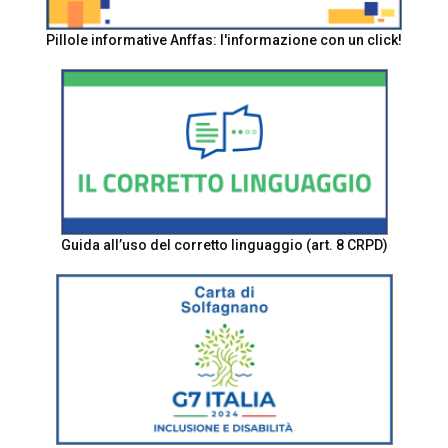
Pillole informative Anffas: l'informazione con un click!
Guida all’uso del corretto linguaggio (art. 8 CRPD)