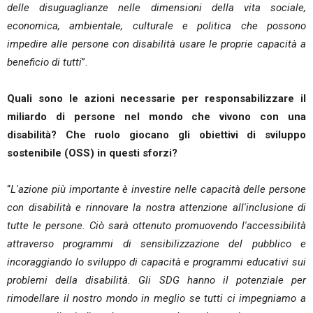
delle disuguaglianze nelle dimensioni della vita sociale,
economica, ambientale, culturale e politica che possono
impedire alle persone con disabilità usare le proprie capacità a
beneficio di tutti
”.
Quali sono le azioni necessarie per responsabilizzare il
miliardo di persone nel mondo che vivono con una
disabilità? Che ruolo giocano gli obiettivi di sviluppo
sostenibile (OSS) in questi sforzi?
“
L'azione più importante è investire nelle capacità delle persone
con disabilità e rinnovare la nostra attenzione all'inclusione di
tutte le persone. Ciò sarà ottenuto promuovendo l'accessibilità
attraverso programmi di sensibilizzazione del pubblico e
incoraggiando lo sviluppo di capacità e programmi educativi sui
problemi della disabilità. Gli SDG hanno il potenziale per
rimodellare il nostro mondo in meglio se tutti ci impegniamo a