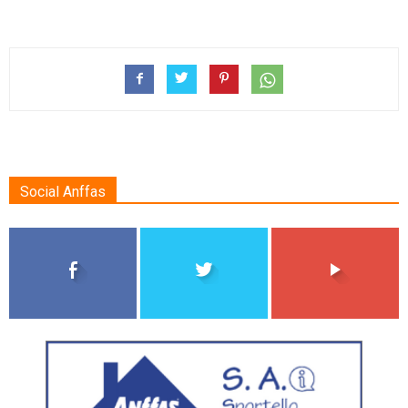
Social Anffas