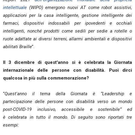
intellettuale
(WIPO) emergono nuovi AT come robot assistivi,
applicazioni per la casa intelligente, gestione intelligente dei
farmaci, dispositivi indossabili per ipovedenti e occhiali
intelligenti, nonché prodotti come sedili per sedie a rotelle o
ruote adattate ai diversi terreni, allarmi ambientali e dispositivi
abilitati Braille
”.
Il 3 dicembre di quest'anno si è celebrata la Giornata
internazionale delle persone con disabilità. Puoi dirci
qualcosa in più sulla commemorazione?
“
Quest'anno il tema della Giornata è “Leadership e
partecipazione delle persone con disabilità verso un mondo
post-COVID-19 inclusivo, accessibile e sostenibile” ed
è celebrata in tutto il mondo. Di seguito sono riportati tre
esempi: