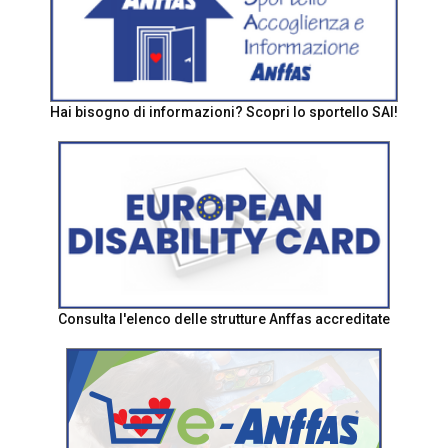
Hai bisogno di informazioni? Scopri lo sportello SAI!
Consulta l'elenco delle strutture Anffas accreditate