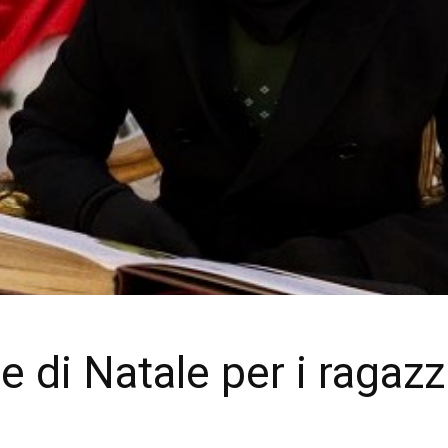
 di Natale per i ragazz