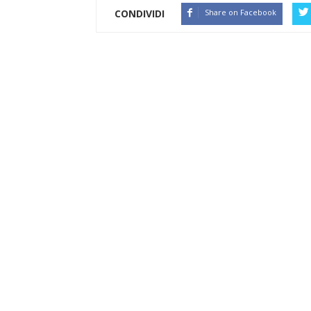
CONDIVIDI
Share on Facebook