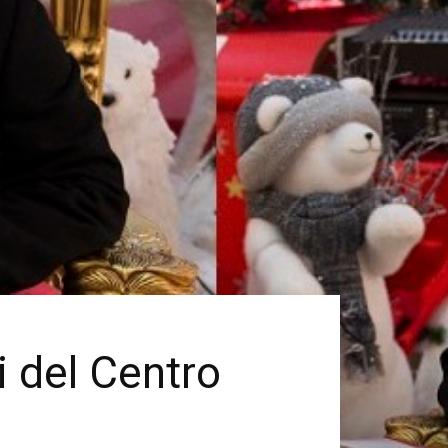
i del Centro