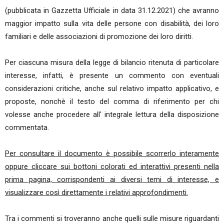
(pubblicata in Gazzetta Ufficiale in data 31.12.2021) che avranno
maggior impatto sulla vita delle persone con disabilità, dei loro
familiari e delle associazioni di promozione dei loro diritti.
Per ciascuna misura della legge di bilancio ritenuta di particolare
interesse, infatti, è presente un commento con eventuali
considerazioni critiche, anche sul relativo impatto applicativo, e
proposte, nonchè il testo del comma di riferimento per chi
volesse anche procedere all' integrale lettura della disposizione
commentata.
Per consultare il documento è possibile scorrerlo interamente
oppure cliccare sui bottoni colorati ed interattivi presenti nella
prima pagina, corrispondenti ai diversi temi di interesse, e
visualizzare così direttamente i relativi approfondimenti.
Tra i commenti si troveranno anche quelli sulle misure riguardanti