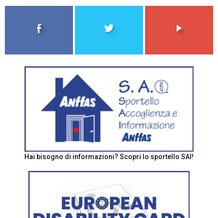
Hai bisogno di informazioni? Scopri lo sportello SAI!