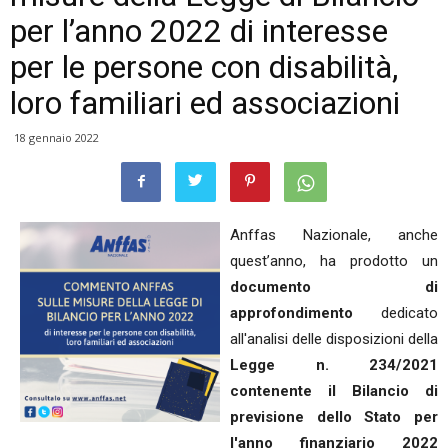
per l’anno 2022 di interesse
per le persone con disabilità,
loro familiari ed associazioni
18 gennaio 2022
Anffas Nazionale, anche
quest’anno, ha prodotto un
documento di
approfondimento
dedicato
all'analisi delle disposizioni della
Legge n. 234/2021
contenente il Bilancio di
previsione dello Stato per
l'anno finanziario 2022