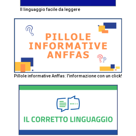
Il linguaggio facile da leggere
Pillole informative Anffas: l'informazione con un click!