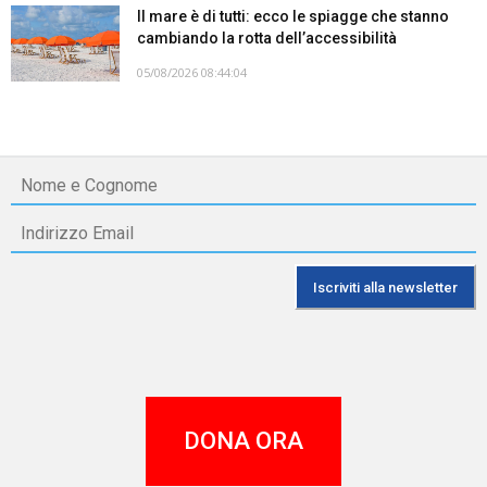
Il mare è di tutti: ecco le spiagge che stanno
cambiando la rotta dell’accessibilità
05/08/2026 08:44:04
DONA ORA