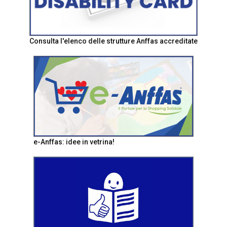
Consulta l'elenco delle strutture Anffas accreditate
e-Anffas: idee in vetrina!