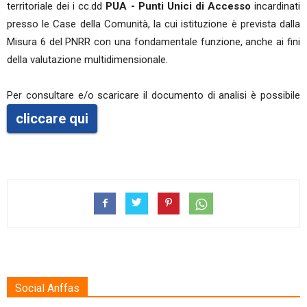
territoriale dei i cc.dd
PUA - Punti Unici di Accesso
incardinati
presso le Case della Comunità, la cui istituzione è prevista dalla
Misura 6 del PNRR con una fondamentale funzione, anche ai fini
della valutazione multidimensionale.
Per consultare e/o scaricare il documento di analisi è possibile
cliccare qui
Social Anffas