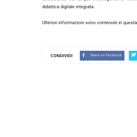
didattica digitale integrata.
Ulteriori informazioni sono contenute in quest
CONDIVIDI
Share on Facebook