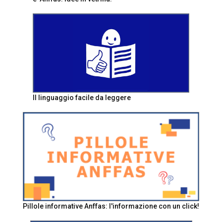
Il linguaggio facile da leggere
Pillole informative Anffas: l'informazione con un click!