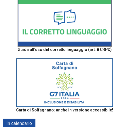
Guida all’uso del corretto linguaggio (art. 8 CRPD)
Carta di Solfagnano: anche in versione accessibile!
In calendario