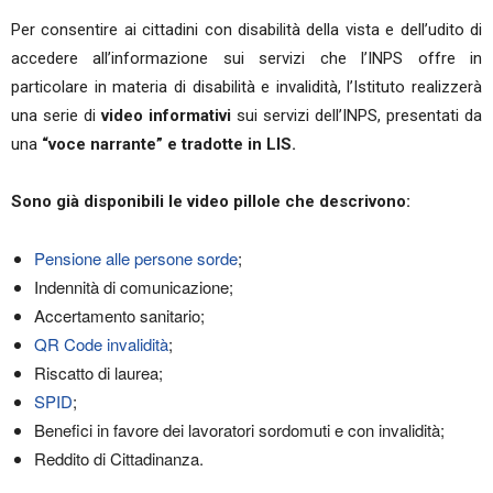
Per consentire ai cittadini con disabilità della vista e dell’udito di
accedere all’informazione sui servizi che l’INPS offre in
particolare in materia di disabilità e invalidità, l’Istituto realizzerà
una serie di
video informativi
sui servizi dell’INPS, presentati da
una
“voce narrante” e tradotte in LIS.
Sono già disponibili le video pillole che descrivono:
Pensione alle persone sorde
;
Indennità di comunicazione;
Accertamento sanitario;
QR Code invalidità
;
Riscatto di laurea;
SPID
;
Benefici in favore dei lavoratori sordomuti e con invalidità;
Reddito di Cittadinanza.