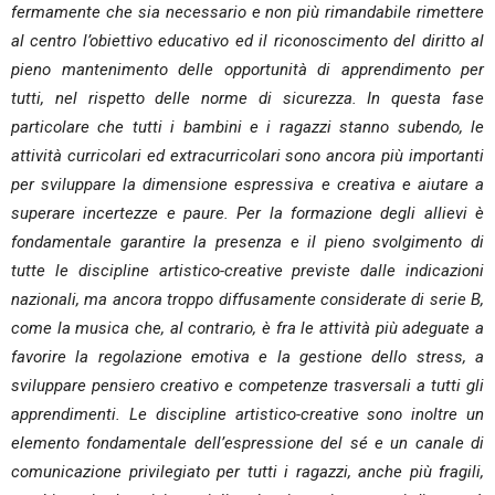
fermamente che sia necessario e non più rimandabile rimettere
al centro l’obiettivo educativo ed il riconoscimento del diritto al
pieno mantenimento delle opportunità di apprendimento per
tutti, nel rispetto delle norme di sicurezza. In questa fase
particolare che tutti i bambini e i ragazzi stanno subendo, le
attività curricolari ed extracurricolari sono ancora più importanti
per sviluppare la dimensione espressiva e creativa e aiutare a
superare incertezze e paure. Per la formazione degli allievi è
fondamentale garantire la presenza e il pieno svolgimento di
tutte le discipline artistico-creative previste dalle indicazioni
nazionali, ma ancora troppo diffusamente considerate di serie B,
come la musica che, al contrario, è fra le attività più adeguate a
favorire la regolazione emotiva e la gestione dello stress, a
sviluppare pensiero creativo e competenze trasversali a tutti gli
apprendimenti. Le discipline artistico-creative sono inoltre un
elemento fondamentale dell’espressione del sé e un canale di
comunicazione privilegiato per tutti i ragazzi, anche più fragili,