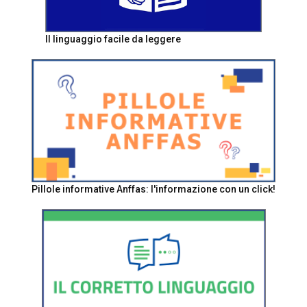
Il linguaggio facile da leggere
Pillole informative Anffas: l'informazione con un click!