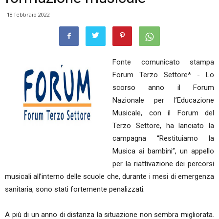
18 febbraio 2022
Fonte comunicato stampa
Forum Terzo Settore* - Lo
scorso anno il Forum
Nazionale per l’Educazione
Musicale, con il Forum del
Terzo Settore, ha lanciato la
campagna “Restituiamo la
Musica ai bambini”, un appello
per la riattivazione dei percorsi
musicali all’interno delle scuole che, durante i mesi di emergenza
sanitaria, sono stati fortemente penalizzati.
A più di un anno di distanza la situazione non sembra migliorata.