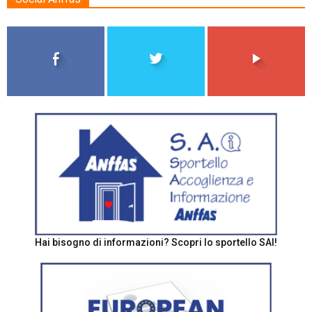
Hai bisogno di informazioni? Scopri lo sportello SAI!