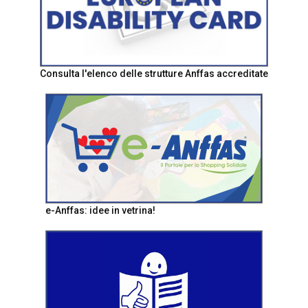
Consulta l'elenco delle strutture Anffas accreditate
e-Anffas: idee in vetrina!