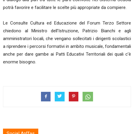
potrà favorire e facilitare le scelte più appropriate da compiere.
Le Consulte Cultura ed Educazione del Forum Terzo Settore
chiedono al Ministro dell’Istruzione, Patrizio Bianchi e agli
amministratori locali, che vengano sollecitati i dirigenti scolastici
a riprendere i percorsi formativi in ambito musicale, fondamentali
anche per dare gambe ai Patti Educativi Territoriali dei quali c’è
enorme bisogno.
Social Anffas