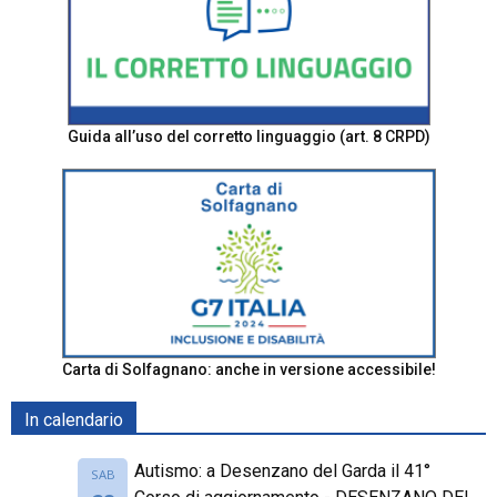
Guida all’uso del corretto linguaggio (art. 8 CRPD)
Carta di Solfagnano: anche in versione accessibile!
In calendario
Autismo: a Desenzano del Garda il 41°
SAB