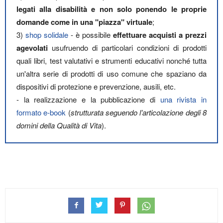
legati alla disabilità e non solo ponendo le proprie
domande come in una "piazza" virtuale
;
3)
shop solidale
- è possibile
effettuare acquisti a prezzi
agevolati
usufruendo di particolari condizioni di prodotti
quali libri, test valutativi e strumenti educativi nonché tutta
un'altra serie di prodotti di uso comune che spaziano da
dispositivi di protezione e prevenzione, ausili, etc.
- la realizzazione e la pubblicazione di
una rivista in
formato e-book
(
strutturata seguendo l’articolazione degli 8
domini della Qualità di Vita
).