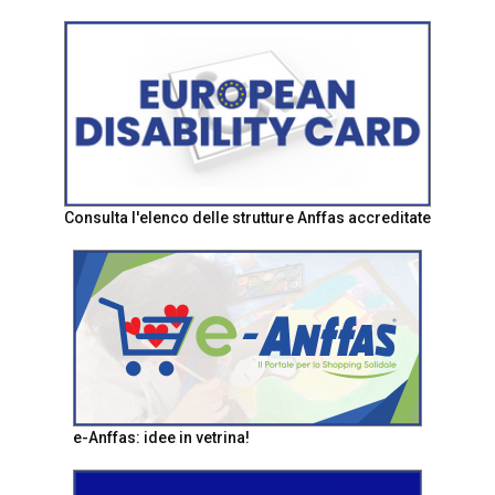
Consulta l'elenco delle strutture Anffas accreditate
e-Anffas: idee in vetrina!