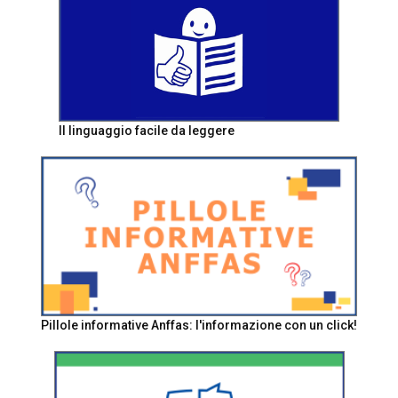
Il linguaggio facile da leggere
Pillole informative Anffas: l'informazione con un click!