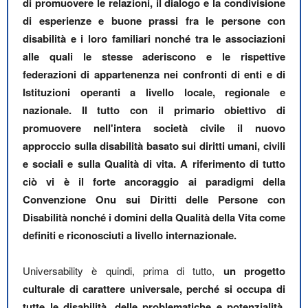
di promuovere le relazioni, il dialogo e la condivisione
di esperienze e buone prassi fra le persone con
disabilità e i loro familiari nonché tra le associazioni
alle quali le stesse aderiscono e le rispettive
federazioni di appartenenza nei confronti di enti e di
Istituzioni operanti a livello locale, regionale e
nazionale. Il tutto con il primario obiettivo di
promuovere nell'intera società civile il nuovo
approccio sulla disabilità basato sui diritti umani, civili
e sociali e sulla Qualità di vita. A riferimento di tutto
ciò vi è il forte ancoraggio ai paradigmi della
Convenzione Onu sui Diritti delle Persone con
Disabilità nonché i domini della Qualità della Vita come
definiti e riconosciuti a livello internazionale.
Universability è quindi, prima di tutto,
un progetto
culturale di carattere universale, perché si occupa di
tutte le disabilità, delle problematiche e potenzialità,