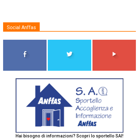
Social Anffas
Hai bisogno di informazioni? Scopri lo sportello SAI!