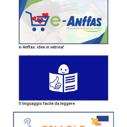
e-Anffas: idee in vetrina!
Il linguaggio facile da leggere