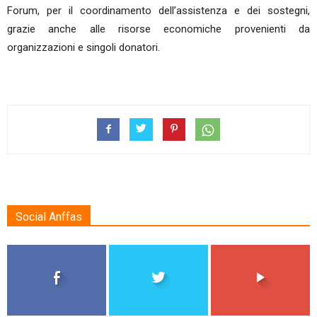
Forum, per il coordinamento dell’assistenza e dei sostegni,
grazie anche alle risorse economiche provenienti da
organizzazioni e singoli donatori.
Social Anffas