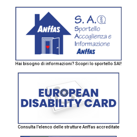
Hai bisogno di informazioni? Scopri lo sportello SAI!
Consulta l'elenco delle strutture Anffas accreditate