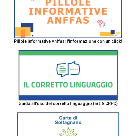
Pillole informative Anffas: l'informazione con un click!
Guida all’uso del corretto linguaggio (art. 8 CRPD)