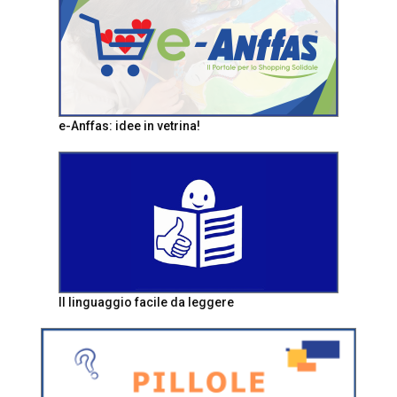
e-Anffas: idee in vetrina!
Il linguaggio facile da leggere