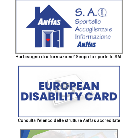
Hai bisogno di informazioni? Scopri lo sportello SAI!
Consulta l'elenco delle strutture Anffas accreditate