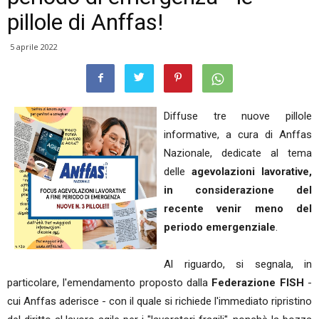
pillole di Anffas!
5 aprile 2022
Diffuse tre nuove pillole
informative, a cura di Anffas
Nazionale, dedicate al tema
delle
agevolazioni lavorative,
in considerazione del
recente venir meno del
periodo emergenziale
.
Al riguardo, si segnala, in
particolare, l'emendamento proposto dalla
Federazione FISH
-
cui Anffas aderisce - con il quale si richiede l'immediato ripristino