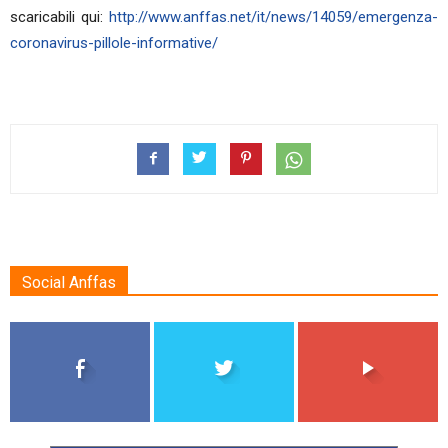
scaricabili qui:
http://www.anffas.net/it/news/14059/emergenza-
coronavirus-pillole-informative/
Social Anffas