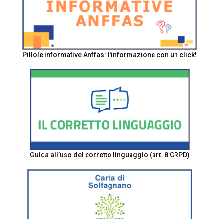
Pillole informative Anffas: l'informazione con un click!
Guida all’uso del corretto linguaggio (art. 8 CRPD)