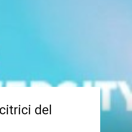
itrici del