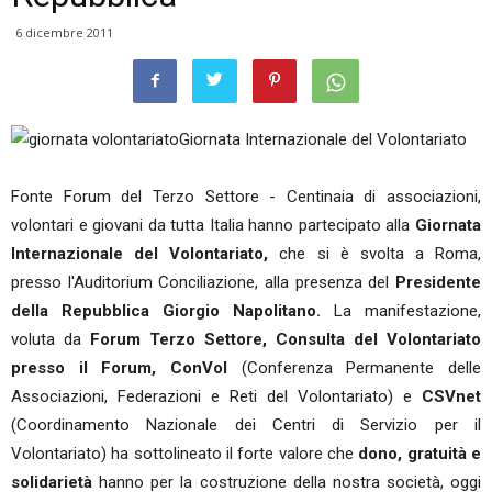
6 dicembre 2011
Giornata Internazionale del Volontariato
Fonte Forum del Terzo Settore - Centinaia di associazioni,
volontari e giovani da tutta Italia hanno partecipato alla
Giornata
Internazionale del Volontariato,
che si è svolta a Roma,
presso l'Auditorium Conciliazione, alla presenza del
Presidente
della Repubblica Giorgio Napolitano.
La manifestazione,
voluta da
Forum Terzo Settore, Consulta del Volontariato
presso il Forum, ConVol
(Conferenza Permanente delle
Associazioni, Federazioni e Reti del Volontariato) e
CSVnet
(Coordinamento Nazionale dei Centri di Servizio per il
Volontariato) ha sottolineato il forte valore che
dono, gratuità e
solidarietà
hanno per la costruzione della nostra società, oggi