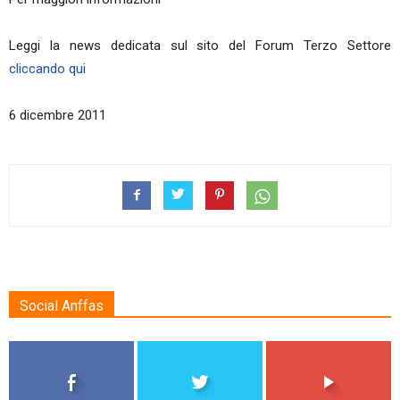
Leggi la news dedicata sul sito del Forum Terzo Settore
cliccando qui
6 dicembre 2011
Social Anffas