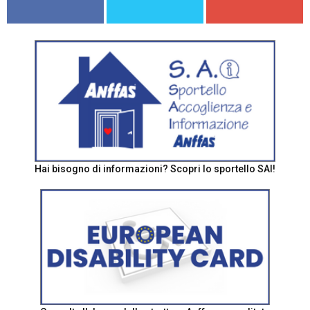
Hai bisogno di informazioni? Scopri lo sportello SAI!