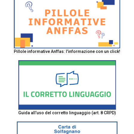
Pillole informative Anffas: l'informazione con un click!
Guida all’uso del corretto linguaggio (art. 8 CRPD)