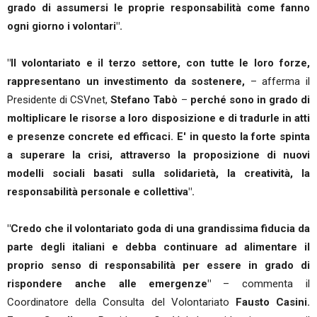
grado di assumersi le proprie responsabilità come fanno
ogni giorno i volontari".
"Il volontariato e il terzo settore, con tutte le loro forze,
rappresentano un investimento da sostenere,
– afferma il
Presidente di CSVnet,
Stefano Tabò
–
perché sono in grado di
moltiplicare le risorse a loro disposizione e di tradurle in atti
e presenze concrete ed efficaci. E' in questo la forte spinta
a superare la crisi, attraverso la proposizione di nuovi
modelli sociali basati sulla solidarietà, la creatività, la
responsabilità personale e collettiva".
"Credo che il volontariato goda di una grandissima fiducia da
parte degli italiani e debba continuare ad alimentare il
proprio senso di responsabilità per essere in grado di
rispondere anche alle emergenze"
– commenta il
Coordinatore della Consulta del Volontariato
Fausto Casini.