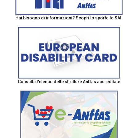
Hai bisogno di informazioni? Scopri lo sportello SAI!
Consulta l'elenco delle strutture Anffas accreditate