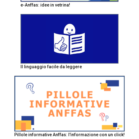
e-Anffas: idee in vetrina!
Il linguaggio facile da leggere
Pillole informative Anffas: l'informazione con un click!