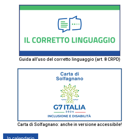
Guida all’uso del corretto linguaggio (art. 8 CRPD)
Carta di Solfagnano: anche in versione accessibile!
In calendario