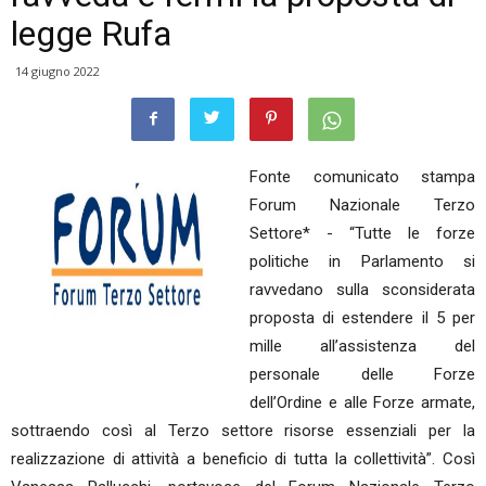
legge Rufa
14 giugno 2022
Fonte comunicato stampa
Forum Nazionale Terzo
Settore* - “Tutte le forze
politiche in Parlamento si
ravvedano sulla sconsiderata
proposta di estendere il 5 per
mille all’assistenza del
personale delle Forze
dell’Ordine e alle Forze armate,
sottraendo così al Terzo settore risorse essenziali per la
realizzazione di attività a beneficio di tutta la collettività”. Così