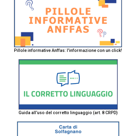
Pillole informative Anffas: l'informazione con un click!
Guida all’uso del corretto linguaggio (art. 8 CRPD)