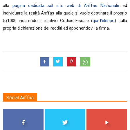
alla
pagina dedicata sul sito web di Anffas Nazionale
ed
individuare la realtà Anffas alla quale si vuole destinare il proprio
5x1000 inserendo il relativo Codice Fiscale (
qui l’elenco
) sulla
propria dichiarazione dei redditi ed apponendovi la firma.
Social Anffas