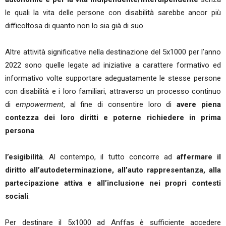
le quali la vita delle persone con disabilità sarebbe ancor più
difficoltosa di quanto non lo sia già di suo.
Altre attività significative nella destinazione del 5x1000 per l’anno
2022 sono quelle legate ad iniziative a carattere formativo ed
informativo volte supportare adeguatamente le stesse persone
con disabilità e i loro familiari, attraverso un processo continuo
di
empowerment
, al fine di consentire loro di
avere piena
contezza dei loro diritti e poterne richiedere in prima
persona
l’esigibilità
. Al contempo, il tutto concorre ad
affermare il
diritto all’autodeterminazione, all’auto rappresentanza, alla
partecipazione attiva e all’inclusione nei propri contesti
sociali
.
Per destinare il 5x1000 ad Anffas è sufficiente accedere