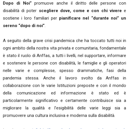
Dopo di Noi”
promuove anche il diritto delle persone con
disabilità di poter
scegliere dove, come e con chi vivere
e
sostiene i loro familiari per
pianificare nel “durante noi” un
sereno “dopo di noi”
.
A seguito della grave crisi pandemica che ha toccato tutti noi in
ogni ambito della nostra vita privata e comunitaria, fondamentale
è stato il ruolo di Anffas, a tutti i livelli, nel supportare, informare
e sostenere le persone con disabilità, le famiglie e gli operatori
nelle varie e complesse, spesso drammatiche, fasi della
pandemia stessa. Anche il lavoro svolto da Anffas in
collaborazione con le varie Istituzioni preposte e con il mondo
della comunicazione ed informazione è stato ed è
particolarmente significativo e certamente contribuisce sia a
migliorare la qualità e l’esigibilità delle varie leggi sia a
promuovere una cultura inclusiva e moderna sulla disabilità.