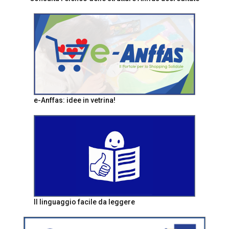
e-Anffas: idee in vetrina!
Il linguaggio facile da leggere