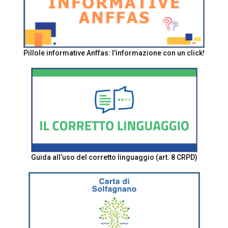
Pillole informative Anffas: l'informazione con un click!
Guida all’uso del corretto linguaggio (art. 8 CRPD)