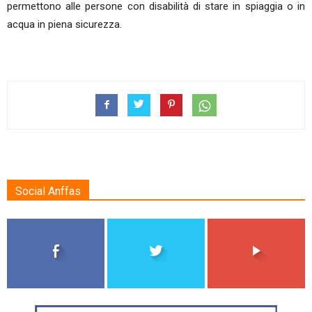
permettono alle persone con disabilità di stare in spiaggia o in
acqua in piena sicurezza.
Social Anffas