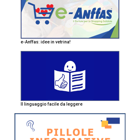
e-Anffas: idee in vetrina!
Il linguaggio facile da leggere