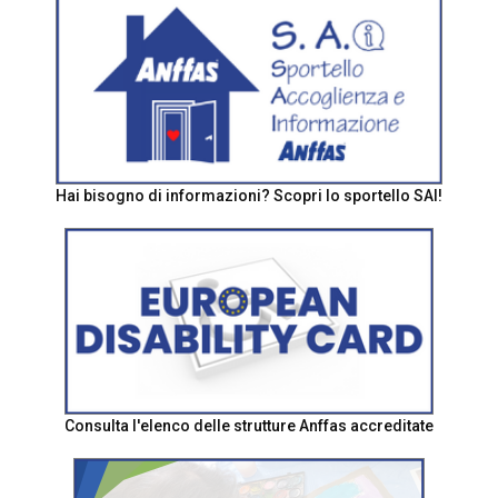
Hai bisogno di informazioni? Scopri lo sportello SAI!
Consulta l'elenco delle strutture Anffas accreditate