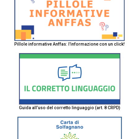
Pillole informative Anffas: l'informazione con un click!
Guida all’uso del corretto linguaggio (art. 8 CRPD)