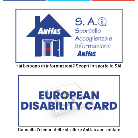
Hai bisogno di informazioni? Scopri lo sportello SAI!
Consulta l'elenco delle strutture Anffas accreditate