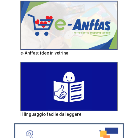
e-Anffas: idee in vetrina!
Il linguaggio facile da leggere