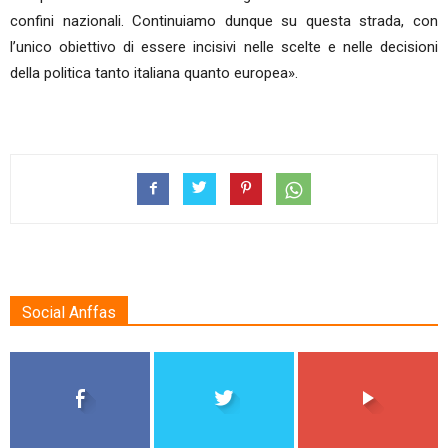
confini nazionali. Continuiamo dunque su questa strada, con
l’unico obiettivo di essere incisivi nelle scelte e nelle decisioni
della politica tanto italiana quanto europea».
Social Anffas