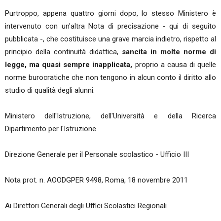
Purtroppo, appena quattro giorni dopo, lo stesso Ministero è
intervenuto con un'altra Nota di precisazione - qui di seguito
pubblicata -, che costituisce una grave marcia indietro, rispetto al
principio della continuità didattica,
sancita in molte norme di
legge, ma quasi sempre inapplicata,
proprio a causa di quelle
norme burocratiche che non tengono in alcun conto il diritto allo
studio di qualità degli alunni.
Ministero dell'Istruzione, dell'Università e della Ricerca
Dipartimento per l'Istruzione
Direzione Generale per il Personale scolastico - Ufficio III
Nota prot. n. AOODGPER 9498, Roma, 18 novembre 2011
Ai Direttori Generali degli Uffici Scolastici Regionali