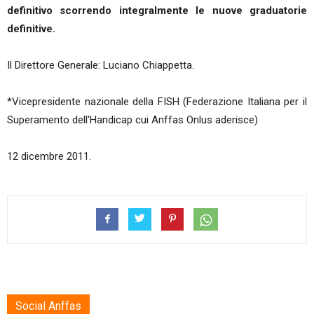
definitivo scorrendo integralmente le nuove graduatorie
definitive.
Il Direttore Generale: Luciano Chiappetta.
*Vicepresidente nazionale della FISH (Federazione Italiana per il
Superamento dell'Handicap cui Anffas Onlus aderisce)
12 dicembre 2011.
Social Anffas