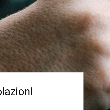
olazioni