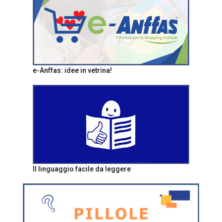
e-Anffas: idee in vetrina!
Il linguaggio facile da leggere