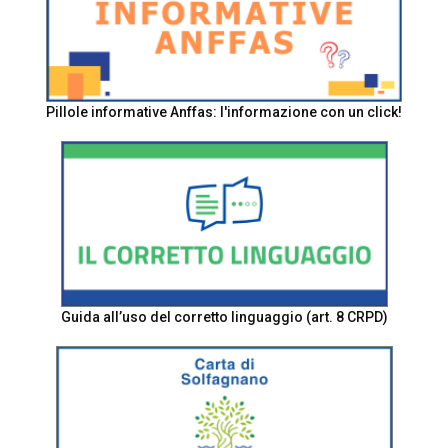
Pillole informative Anffas: l'informazione con un click!
Guida all’uso del corretto linguaggio (art. 8 CRPD)