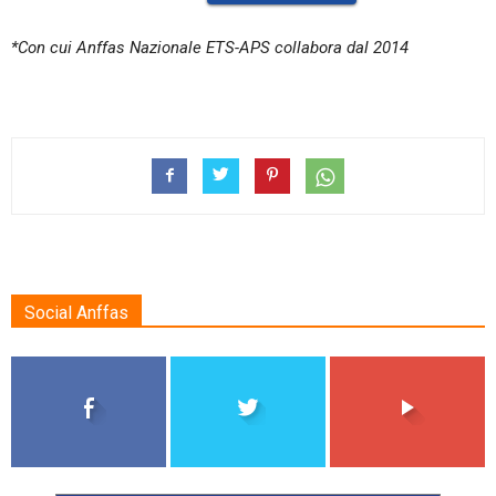
*Con cui Anffas Nazionale ETS-APS collabora dal 2014
Social Anffas