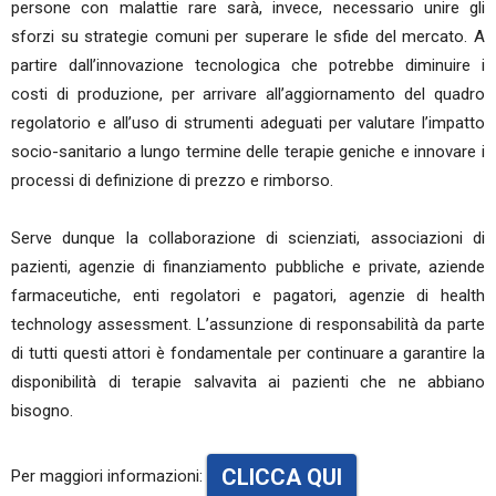
persone con malattie rare sarà, invece, necessario unire gli
sforzi su strategie comuni per superare le sfide del mercato. A
partire dall’innovazione tecnologica che potrebbe diminuire i
costi di produzione, per arrivare all’aggiornamento del quadro
regolatorio e all’uso di strumenti adeguati per valutare l’impatto
socio-sanitario a lungo termine delle terapie geniche e innovare i
processi di definizione di prezzo e rimborso.
Serve dunque la collaborazione di scienziati, associazioni di
pazienti, agenzie di finanziamento pubbliche e private, aziende
farmaceutiche, enti regolatori e pagatori, agenzie di health
technology assessment. L’assunzione di responsabilità da parte
di tutti questi attori è fondamentale per continuare a garantire la
disponibilità di terapie salvavita ai pazienti che ne abbiano
bisogno.
CLICCA QUI
Per maggiori informazioni: