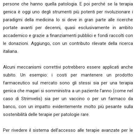
persone che hanno quella patologia. E poi perché se la terapia
genica è oggi uno degli strumenti più potenti per rivoluzionare i
paradigmi della medicina lo si deve in gran parte alle ricerche
portate avanti per decenni, quasi esclusivamente in ambito
accademico e grazie a finanziamenti pubblici e fondi raccolti con
le donazioni. Aggiungo, con un contributo rilevate della ricerca
italiana.
Alcuni meccanismi correttivi potrebbero essere applicati anche
subito. Un esempio: i costi per mantenere un prodotto
farmaceutico sul mercato sono gli stessi sia per una terapia
genica che magari si somministra a un paziente l’anno (come nel
caso di Strimvelis) sia per un vaccino o per un farmaco da
banco, con un impatto evidentemente molto più pesante sulla
sostenibilità delle terapie per patologie rare.
Per rivedere il sistema dell’accesso alle terapie avanzate per le