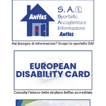
Hai bisogno di informazioni? Scopri lo sportello SAI!
Consulta l'elenco delle strutture Anffas accreditate