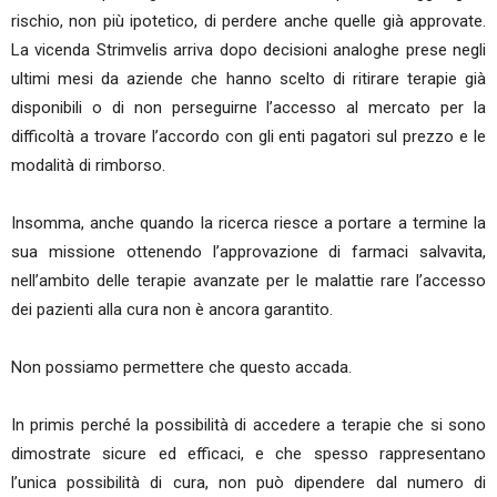
rischio, non più ipotetico, di perdere anche quelle già approvate.
La vicenda Strimvelis arriva dopo decisioni analoghe prese negli
ultimi mesi da aziende che hanno scelto di ritirare terapie già
disponibili o di non perseguirne l’accesso al mercato per la
difficoltà a trovare l’accordo con gli enti pagatori sul prezzo e le
modalità di rimborso.
Insomma, anche quando la ricerca riesce a portare a termine la
sua missione ottenendo l’approvazione di farmaci salvavita,
nell’ambito delle terapie avanzate per le malattie rare l’accesso
dei pazienti alla cura non è ancora garantito.
Non possiamo permettere che questo accada.
In primis perché la possibilità di accedere a terapie che si sono
dimostrate sicure ed efficaci, e che spesso rappresentano
l’unica possibilità di cura, non può dipendere dal numero di