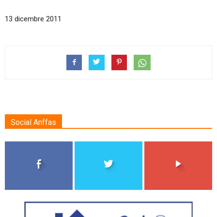
13 dicembre 2011
Social Anffas