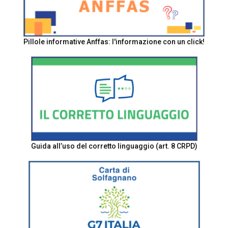
Pillole informative Anffas: l'informazione con un click!
Guida all’uso del corretto linguaggio (art. 8 CRPD)