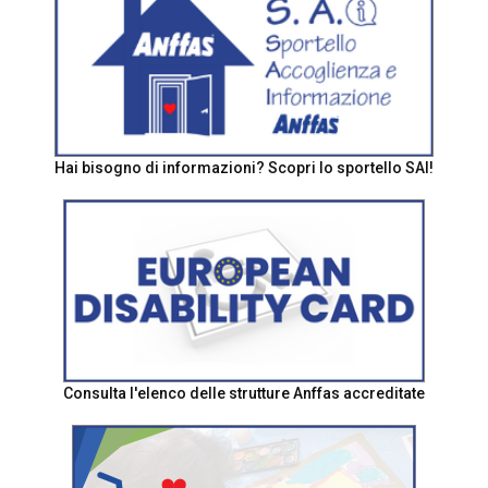
Hai bisogno di informazioni? Scopri lo sportello SAI!
Consulta l'elenco delle strutture Anffas accreditate