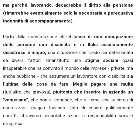
ma perché, lavorando, decadrebbe il diritto alla pensione
(rimarrebbe eventualmente solo la necessaria e perequativa
indennità di accompagnamento).
Parto dalla constatazione che il
tasso di non occupazione
delle persone con disabilità è in Italia assolutamente
disastroso e iniquo,
una situazione che credo sia determinata
da diversi fattori. Innanzitutto uno
stigma sociale
quasi
insuperabile che ha convinto il mondo delle imprese - private, ma
anche pubbliche - che assumere un lavoratore con disabilità
sia
l'ultima delle cose da fare.
Meglio pagare una multa
(tutt'altro che gravosa),
piuttosto che inserire in azienda un
"venusiano",
che non si conosce, che si teme, che si cerca di
esorcizzare, magari facendo finta di essere politicamente
corretti attraverso simboliche azioni di responsabilità sociale
d'impresa.