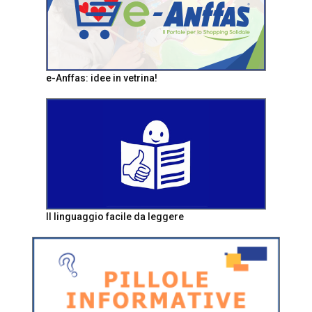
e-Anffas: idee in vetrina!
Il linguaggio facile da leggere