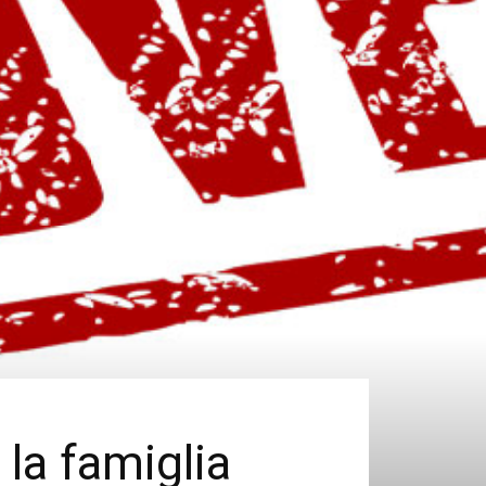
la famiglia