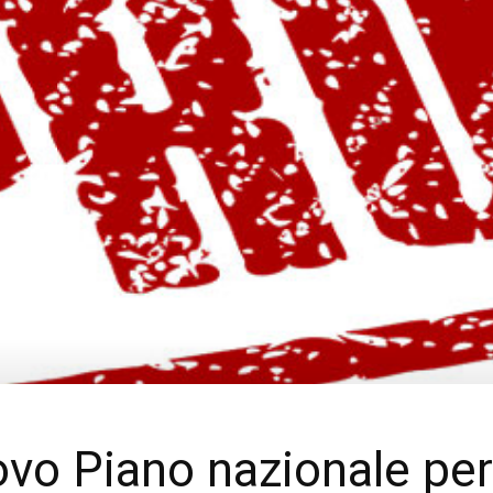
ovo Piano nazionale per 