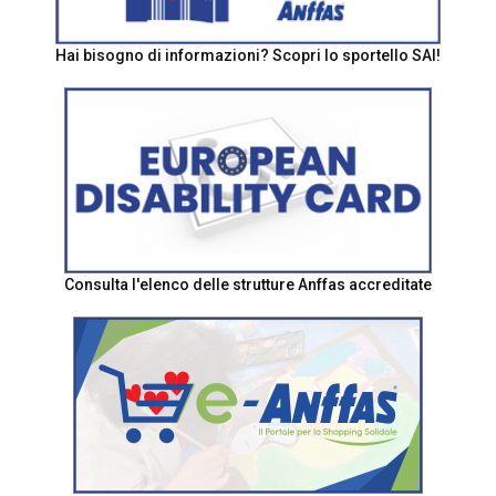
Hai bisogno di informazioni? Scopri lo sportello SAI!
Consulta l'elenco delle strutture Anffas accreditate