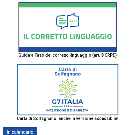
Guida all’uso del corretto linguaggio (art. 8 CRPD)
Carta di Solfagnano: anche in versione accessibile!
In calendario