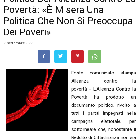
Povertà: «È Misera Una
Politica Che Non Si Preoccupa
Dei Poveri»
2 settembre 2022
Fonte comunicato stampa
Alleanza contro la
povertà - L’Alleanza Contro la
Povertà ha prodotto un
documento politico, rivolto a
tutti i partiti impegnati nella
campagna elettorale, per
sottolineare che, nonostante il
Reddito di Cittadinanza non sia