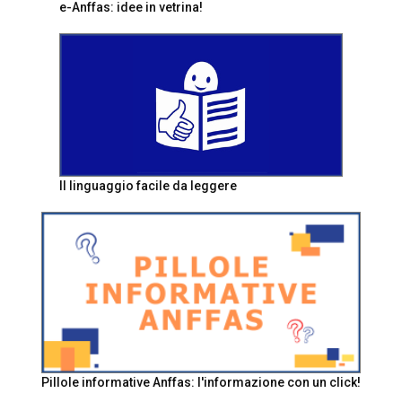
e-Anffas: idee in vetrina!
Il linguaggio facile da leggere
Pillole informative Anffas: l'informazione con un click!