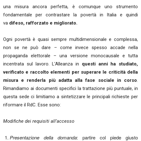
una misura ancora perfetta, è comunque uno strumento
fondamentale per contrastare la povertà in Italia e quindi
va
difeso, rafforzato e migliorato.
Ogni povertà è quasi sempre multidimensionale e complessa,
non se ne può dare – come invece spesso accade nella
propaganda elettorale – una versione monocausale e tutta
incentrata sul lavoro. L’Alleanza in
questi anni ha studiato,
verificato e raccolto elementi per superare le criticità della
misura e renderla più adatta alla fase sociale in corso
.
Rimandiamo ai documenti specifici la trattazione più puntuale, in
questa sede ci limitiamo a sintetizzare le principali richieste per
riformare il RdC. Esse sono:
Modifiche dei requisiti all’accesso
Presentazione della domanda
: partire col piede giusto