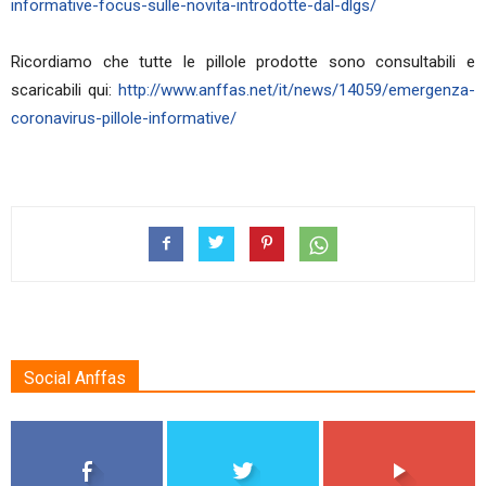
informative-focus-sulle-novita-introdotte-dal-dlgs/
Ricordiamo che tutte le pillole prodotte sono consultabili e
scaricabili qui:
http://www.anffas.net/it/news/14059/emergenza-
coronavirus-pillole-informative/
Social Anffas