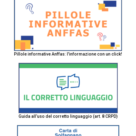
Pillole informative Anffas: l'informazione con un click!
Guida all’uso del corretto linguaggio (art. 8 CRPD)