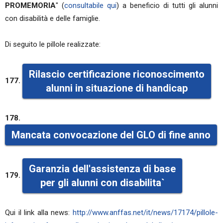
PROMEMORIA
" (
consultabile qui
) a beneficio di tutti gli alunni
con disabilità e delle famiglie.
Di seguito le pillole realizzate:
Rilascio certificazione riconoscimento
177.
alunni in situazione di handicap
178.
Mancata convocazione del GLO di fine anno
Garanzia dell'assistenza di base
179.
per gli alunni con disabilita`
Qui il link alla news:
http://www.anffas.net/it/news/17174/pillole-