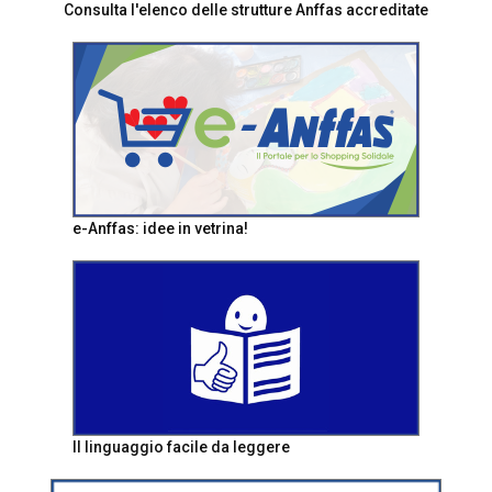
Consulta l'elenco delle strutture Anffas accreditate
e-Anffas: idee in vetrina!
Il linguaggio facile da leggere