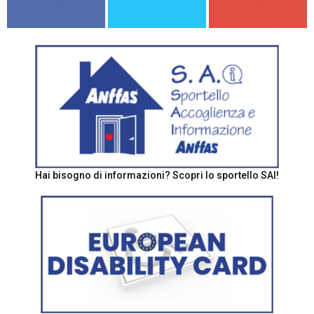
Hai bisogno di informazioni? Scopri lo sportello SAI!