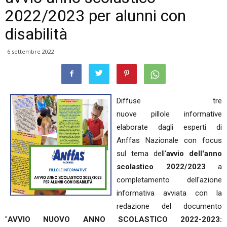
2022/2023 per alunni con
disabilità
6 settembre 2022
Diffuse tre
nuove pillole informative
elaborate dagli esperti di
Anffas Nazionale con focus
sul tema dell'
avvio dell'anno
scolastico 2022/2023
a
completamento dell'azione
informativa avviata con la
redazione del documento
"
AVVIO NUOVO ANNO SCOLASTICO 2022-2023: