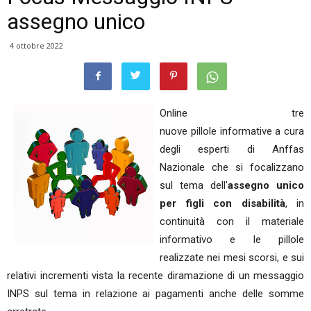
assegno unico
4 ottobre 2022
Online tre
nuove pillole informative a cura
degli esperti di Anffas
Nazionale che si focalizzano
sul tema dell'
assegno unico
per figli con disabilità
, in
continuità con il materiale
informativo e le pillole
realizzate nei mesi scorsi, e sui
relativi incrementi vista la recente diramazione di un messaggio
INPS sul tema in relazione ai pagamenti anche delle somme