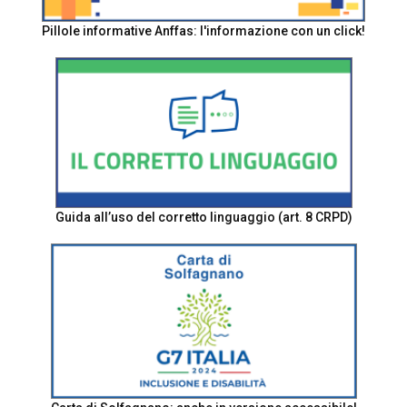
Pillole informative Anffas: l'informazione con un click!
Guida all’uso del corretto linguaggio (art. 8 CRPD)