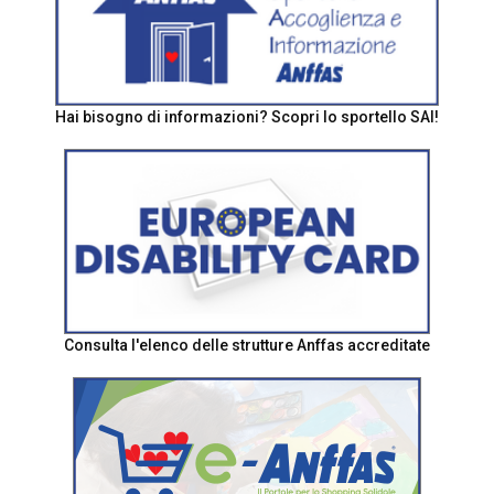
Hai bisogno di informazioni? Scopri lo sportello SAI!
Consulta l'elenco delle strutture Anffas accreditate