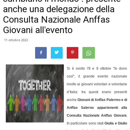
anche una delegazione della
Consulta Nazionale Anffas
Giovani all'evento
11 ottobre 2022
Si è svolto l'8 e 9 ottobre
"Io dono
così", il grande evento nazionale
rivolto ai giovani volontari e volontarie
d’Italia: tra questi erano presenti
anche
Giovani di Anffas Palermo e di
Anffas Salerno appartenenti alla
Consulta Nazionale Anffas Giovani.
In particolare sono stati
Giulia e Giulio