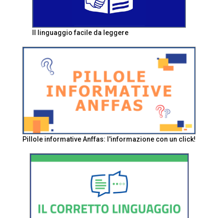
Il linguaggio facile da leggere
Pillole informative Anffas: l'informazione con un click!