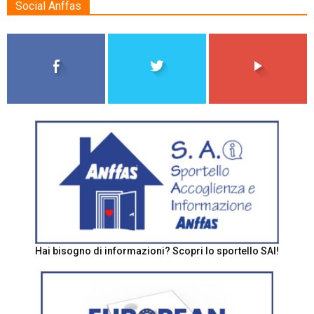
Social Anffas
Hai bisogno di informazioni? Scopri lo sportello SAI!