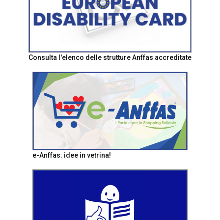
Consulta l'elenco delle strutture Anffas accreditate
e-Anffas: idee in vetrina!