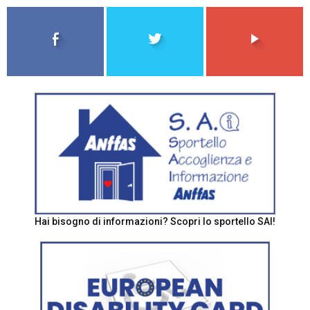
Hai bisogno di informazioni? Scopri lo sportello SAI!