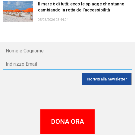
Il mare è di tutti: ecco le spiagge che stanno
cambiando la rotta dell’accessibilità
05/08/2026 08:44:04
DONA ORA