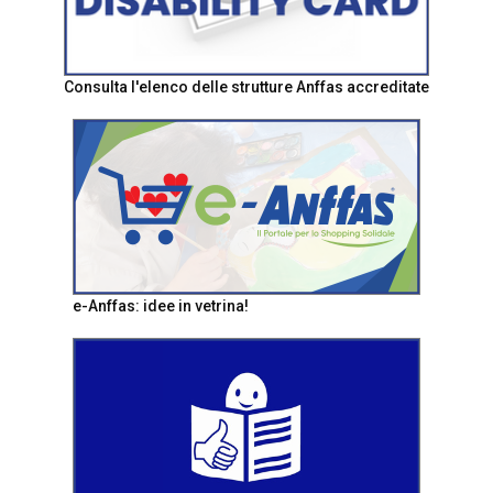
Consulta l'elenco delle strutture Anffas accreditate
e-Anffas: idee in vetrina!