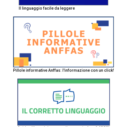
Il linguaggio facile da leggere
Pillole informative Anffas: l'informazione con un click!