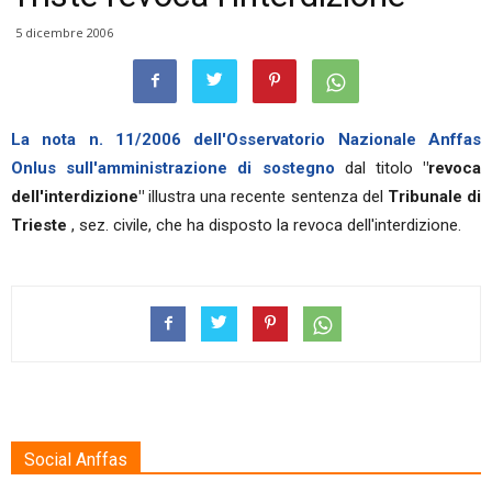
5 dicembre 2006
La nota n. 11/2006 dell'Osservatorio Nazionale Anffas
Onlus sull'amministrazione di sostegno
dal titolo
"revoca
dell'interdizione"
illustra una recente sentenza del
Tribunale di
Trieste
, sez. civile, che ha disposto la revoca dell'interdizione.
Social Anffas