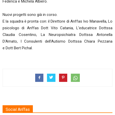
Federica e Michela Albiero.
Nuovi progetti sono già in corso.
E la squadra è pronta con: il Direttore di Anffas Ivo Manavella, Lo
psicologo di Anffas Dott Vito Catania, L'educatrice Dottssa
Claudia Cosentino, La Neuropsichiatra Dottssa Antonella
D'Amato, I Consulenti dell'Autismo Dottssa Chiara Pezzana
e Dott Bert Pichal.
Social Anffas