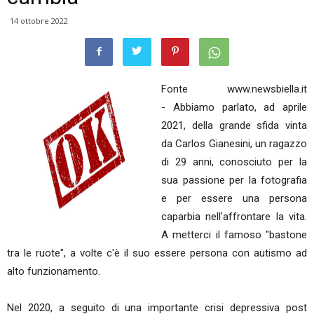
14 ottobre 2022
Fonte www.newsbiella.it
- Abbiamo parlato, ad aprile
2021, della grande sfida vinta
da Carlos Gianesini, un ragazzo
di 29 anni, conosciuto per la
sua passione per la fotografia
e per essere una persona
caparbia nell'affrontare la vita.
A metterci il famoso "bastone
tra le ruote", a volte c'è il suo essere persona con autismo ad
alto funzionamento.
Nel 2020, a seguito di una importante crisi depressiva post