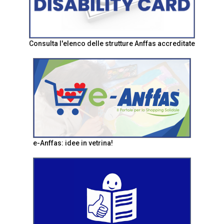
Consulta l'elenco delle strutture Anffas accreditate
e-Anffas: idee in vetrina!