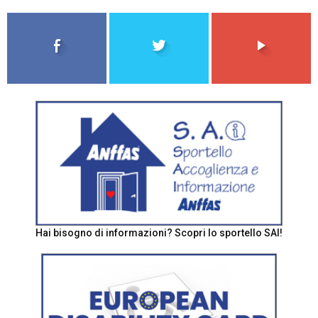
Hai bisogno di informazioni? Scopri lo sportello SAI!