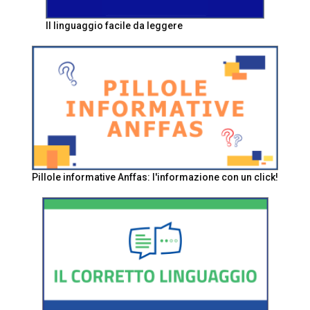
Il linguaggio facile da leggere
Pillole informative Anffas: l'informazione con un click!