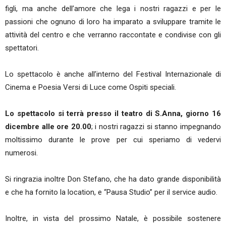
figli, ma anche dell’amore che lega i nostri ragazzi e per le
passioni che ognuno di loro ha imparato a sviluppare tramite le
attività del centro e che verranno raccontate e condivise con gli
spettatori.
Lo spettacolo è anche all’interno del Festival Internazionale di
Cinema e Poesia Versi di Luce come Ospiti speciali.
Lo spettacolo si terrà presso il teatro di S.Anna, giorno 16
dicembre alle ore 20.00
; i nostri ragazzi si stanno impegnando
moltissimo durante le prove per cui speriamo di vedervi
numerosi.
Si ringrazia inoltre Don Stefano, che ha dato grande disponibilità
e che ha fornito la location, e “Pausa Studio” per il service audio.
Inoltre, in vista del prossimo Natale, è possibile sostenere