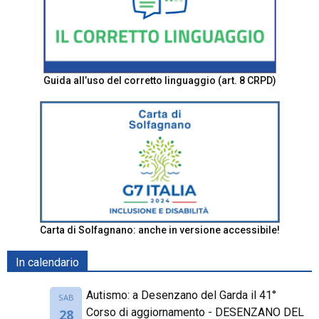
Guida all’uso del corretto linguaggio (art. 8 CRPD)
Carta di Solfagnano: anche in versione accessibile!
In calendario
Autismo: a Desenzano del Garda il 41°
SAB
Corso di aggiornamento - DESENZANO DEL
28