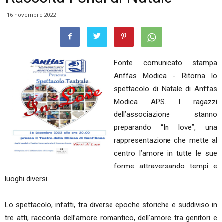
16 novembre 2022
Fonte comunicato stampa
Anffas Modica - Ritorna lo
spettacolo di Natale di Anffas
Modica APS. I ragazzi
dell’associazione stanno
preparando “In love”, una
rappresentazione che mette al
centro l’amore in tutte le sue
forme attraversando tempi e
luoghi diversi.
Lo spettacolo, infatti, tra diverse epoche storiche e suddiviso in
tre atti, racconta dell’amore romantico, dell’amore tra genitori e