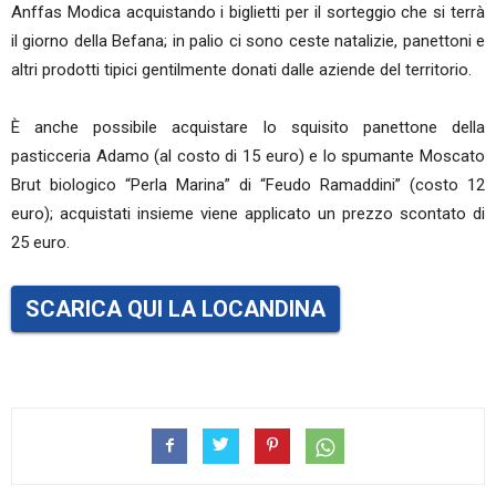
Anffas Modica acquistando i biglietti per il sorteggio che si terrà
il giorno della Befana; in palio ci sono ceste natalizie, panettoni e
altri prodotti tipici gentilmente donati dalle aziende del territorio.
È anche possibile acquistare lo squisito panettone della
pasticceria Adamo (al costo di 15 euro) e lo spumante Moscato
Brut biologico “Perla Marina” di “Feudo Ramaddini” (costo 12
euro); acquistati insieme viene applicato un prezzo scontato di
25 euro.
SCARICA QUI LA LOCANDINA