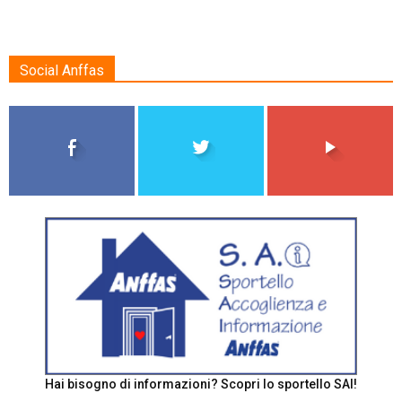
Social Anffas
Hai bisogno di informazioni? Scopri lo sportello SAI!