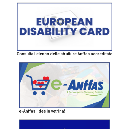
Consulta l'elenco delle strutture Anffas accreditate
e-Anffas: idee in vetrina!