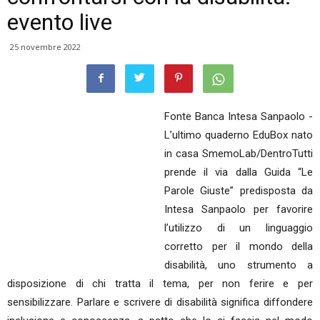
evento live
25 novembre 2022
Fonte Banca Intesa Sanpaolo -
L’ultimo quaderno EduBox nato
in casa SmemoLab/DentroTutti
prende il via dalla Guida “Le
Parole Giuste” predisposta da
Intesa Sanpaolo per favorire
l’utilizzo di un linguaggio
corretto per il mondo della
disabilità, uno strumento a
disposizione di chi tratta il tema, per non ferire e per
sensibilizzare. Parlare e scrivere di disabilità significa diffondere