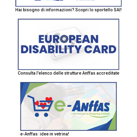
Hai bisogno di informazioni? Scopri lo sportello SAI!
Consulta l'elenco delle strutture Anffas accreditate
e-Anffas: idee in vetrina!