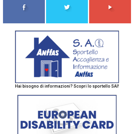
Hai bisogno di informazioni? Scopri lo sportello SAI!