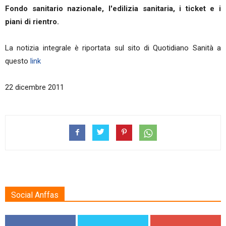
Fondo sanitario nazionale, l'edilizia sanitaria, i ticket e i
piani di rientro.
La notizia integrale è riportata sul sito di Quotidiano Sanità a
questo
link
22 dicembre 2011
Social Anffas