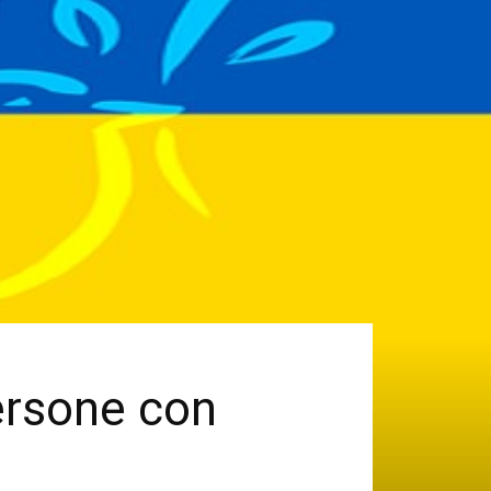
persone con