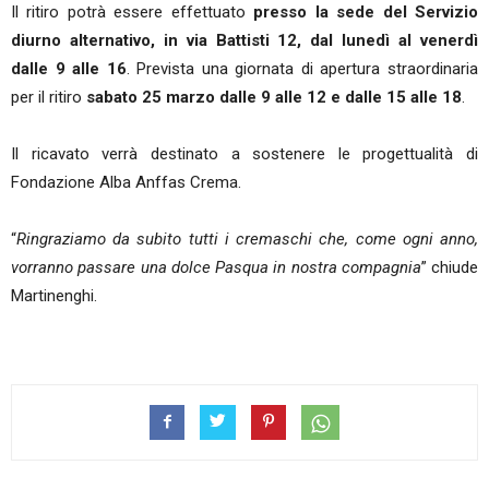
Il ritiro potrà essere effettuato
presso la sede del Servizio
diurno alternativo, in via Battisti 12, dal lunedì al venerdì
dalle 9 alle 16
. Prevista una giornata di apertura straordinaria
per il ritiro
sabato 25 marzo dalle 9 alle 12 e dalle 15 alle 18
.
Il ricavato verrà destinato a sostenere le progettualità di
Fondazione Alba Anffas Crema.
“
Ringraziamo da subito tutti i cremaschi che, come ogni anno,
vorranno passare una dolce Pasqua in nostra compagnia
” chiude
Martinenghi.