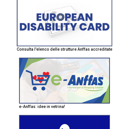
Consulta l'elenco delle strutture Anffas accreditate
e-Anffas: idee in vetrina!