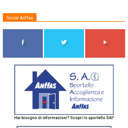
Social Anffas
Hai bisogno di informazioni? Scopri lo sportello SAI!