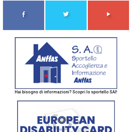
Hai bisogno di informazioni? Scopri lo sportello SAI!