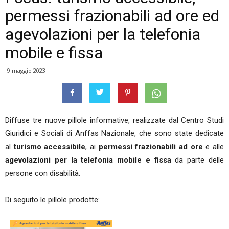
permessi frazionabili ad ore ed
agevolazioni per la telefonia
mobile e fissa
9 maggio 2023
Diffuse tre nuove pillole informative, realizzate dal Centro Studi
Giuridici e Sociali di Anffas Nazionale, che sono state dedicate
al
turismo accessibile
, ai
permessi frazionabili ad ore
e alle
agevolazioni per la telefonia mobile e fissa
da parte delle
persone con disabilità.
Di seguito le pillole prodotte: