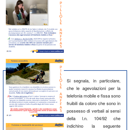
Si segnala, in particolare,
che le agevolazioni per la
telefonia mobile e fissa sono
fruibili da coloro che sono in
possesso di verbali ai sensi
della l.n. 104/92 che
indichino la seguente