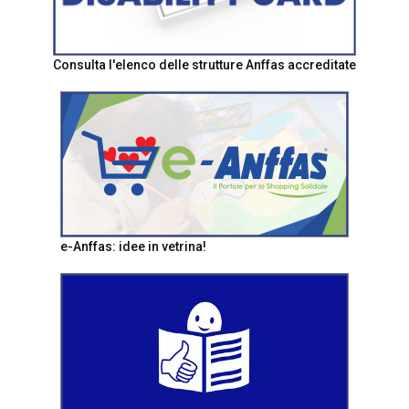
Consulta l'elenco delle strutture Anffas accreditate
e-Anffas: idee in vetrina!