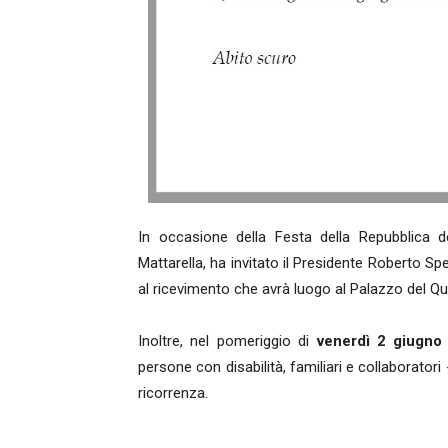
In occasione della Festa della Repubblica de
Mattarella, ha invitato il Presidente Roberto Sp
al ricevimento che avrà luogo al Palazzo del Qu
Inoltre, nel pomeriggio di
venerdì 2 giugno
persone con disabilità, familiari e collaboratori -
ricorrenza.