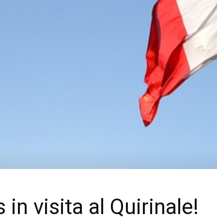
in visita al Quirinale!