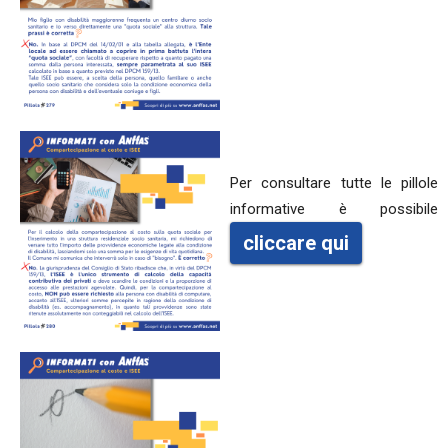
Per consultare tutte le pillole
informative è possibile
cliccare qui