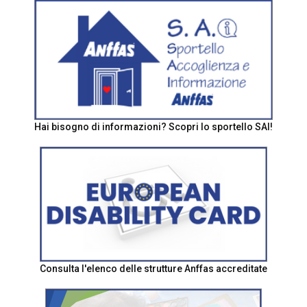
Hai bisogno di informazioni? Scopri lo sportello SAI!
Consulta l'elenco delle strutture Anffas accreditate