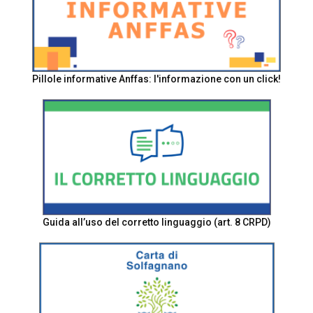
Pillole informative Anffas: l'informazione con un click!
Guida all’uso del corretto linguaggio (art. 8 CRPD)