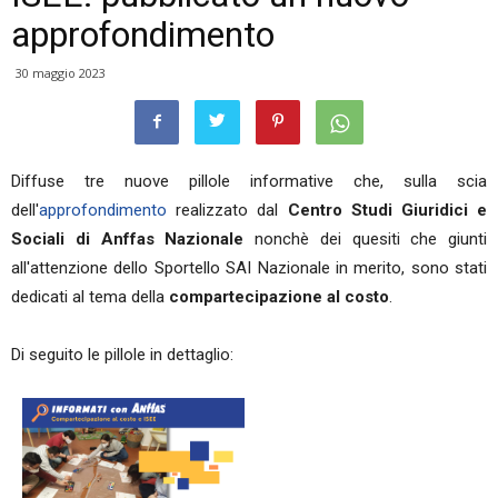
approfondimento
30 maggio 2023
Diffuse tre nuove pillole informative che, sulla scia
dell'
approfondimento
realizzato dal
Centro Studi Giuridici e
Sociali di Anffas Nazionale
nonchè dei quesiti che giunti
all'attenzione dello Sportello SAI Nazionale in merito, sono stati
dedicati al tema della
compartecipazione al costo
.
Di seguito le pillole in dettaglio: