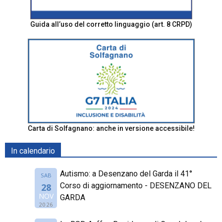
Guida all’uso del corretto linguaggio (art. 8 CRPD)
Carta di Solfagnano: anche in versione accessibile!
In calendario
Autismo: a Desenzano del Garda il 41°
SAB
Corso di aggiornamento - DESENZANO DEL
28
NOV
GARDA
2026