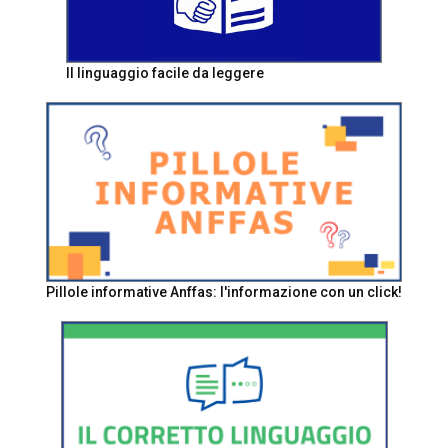
Il linguaggio facile da leggere
Pillole informative Anffas: l'informazione con un click!