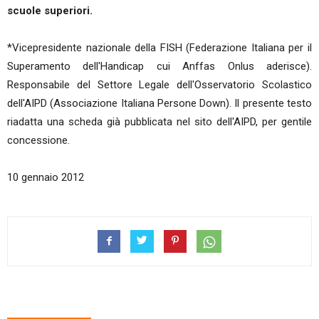
scuole superiori.
*Vicepresidente nazionale della FISH (Federazione Italiana per il
Superamento dell'Handicap cui Anffas Onlus aderisce).
Responsabile del Settore Legale dell'Osservatorio Scolastico
dell'AIPD (Associazione Italiana Persone Down). Il presente testo
riadatta una scheda già pubblicata nel sito dell'AIPD, per gentile
concessione.
10 gennaio 2012