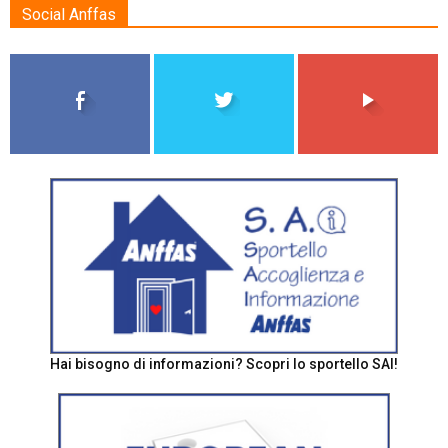
Social Anffas
Hai bisogno di informazioni? Scopri lo sportello SAI!