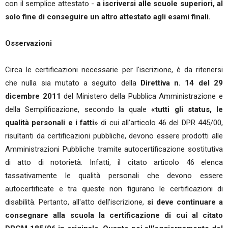
con il semplice attestato -
a iscriversi alle scuole superiori, al
solo fine di conseguire un altro attestato agli esami finali.
Osservazioni
Circa le certificazioni necessarie per l'iscrizione, è da ritenersi
che nulla sia mutato a seguito della
Direttiva n. 14 del 29
dicembre 2011
del Ministero della Pubblica Amministrazione e
della Semplificazione, secondo la quale
«tutti gli status, le
qualità personali e i fatti»
di cui all'articolo 46 del DPR 445/00,
risultanti da certificazioni pubbliche, devono essere prodotti alle
Amministrazioni Pubbliche tramite autocertificazione sostitutiva
di atto di notorietà. Infatti, il citato articolo 46 elenca
tassativamente le qualità personali che devono essere
autocertificate e tra queste non figurano le certificazioni di
disabilità. Pertanto, all'atto dell'iscrizione,
si deve continuare a
consegnare alla scuola la certificazione di cui al citato