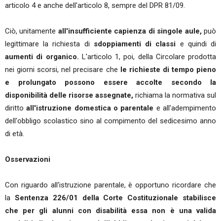
articolo 4 e anche dell'articolo 8, sempre del DPR 81/09.
Ciò, unitamente
all'insufficiente capienza di singole aule,
può
legittimare la richiesta di
sdoppiamenti di classi
e quindi di
aumenti di organico.
L'articolo 1, poi, della Circolare prodotta
nei giorni scorsi, nel precisare che
le richieste di tempo pieno
e prolungato possono essere accolte secondo la
disponibilità delle risorse assegnate,
richiama la normativa sul
diritto
all'istruzione domestica o parentale
e all'adempimento
dell'obbligo scolastico sino al compimento del sedicesimo anno
di età.
Osservazioni
Con riguardo all'istruzione parentale, è opportuno ricordare che
la
Sentenza 226/01 della Corte Costituzionale stabilisce
che per gli alunni con disabilità essa non è una valida