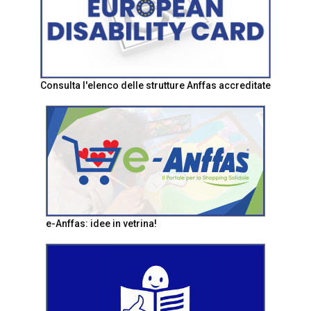
Consulta l'elenco delle strutture Anffas accreditate
e-Anffas: idee in vetrina!