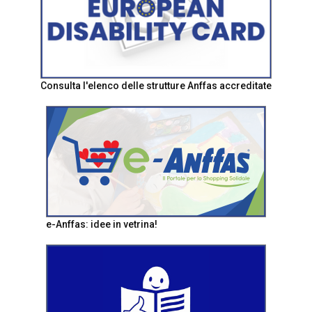
Consulta l'elenco delle strutture Anffas accreditate
e-Anffas: idee in vetrina!