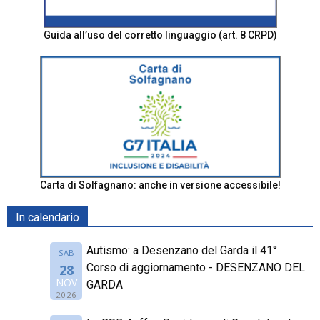
Guida all’uso del corretto linguaggio (art. 8 CRPD)
Carta di Solfagnano: anche in versione accessibile!
In calendario
Autismo: a Desenzano del Garda il 41°
SAB
Corso di aggiornamento - DESENZANO DEL
28
NOV
GARDA
2026