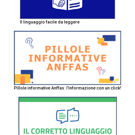
Il linguaggio facile da leggere
Pillole informative Anffas: l'informazione con un click!