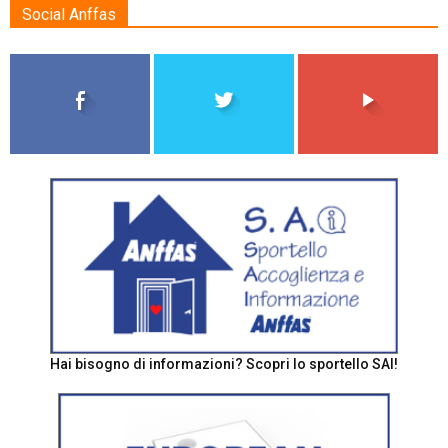
Social Anffas
Hai bisogno di informazioni? Scopri lo sportello SAI!