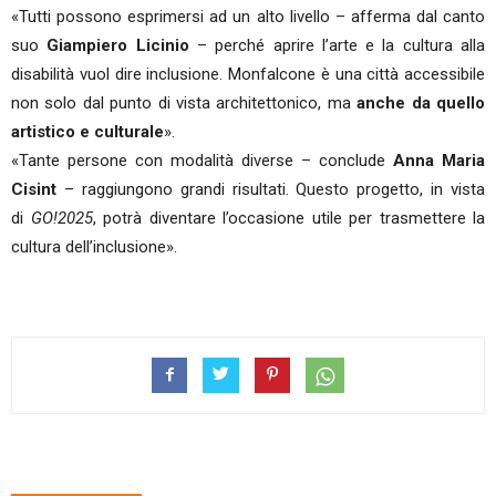
«Tutti possono esprimersi ad un alto livello – afferma dal canto
suo
Giampiero Licinio
– perché aprire l’arte e la cultura alla
disabilità vuol dire inclusione. Monfalcone è una città accessibile
non solo dal punto di vista architettonico, ma
anche da quello
artistico e culturale
».
«Tante persone con modalità diverse – conclude
Anna Maria
Cisint
– raggiungono grandi risultati. Questo progetto, in vista
di
GO!2025
, potrà diventare l’occasione utile per trasmettere la
cultura dell’inclusione».