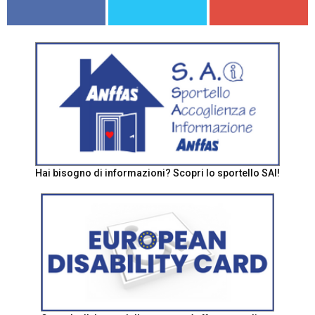
Hai bisogno di informazioni? Scopri lo sportello SAI!