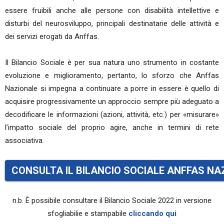
essere fruibili anche alle persone con disabilità intellettive e
disturbi del neurosviluppo, principali destinatarie delle attività e
dei servizi erogati da Anffas.
Il Bilancio Sociale è per sua natura uno strumento in costante
evoluzione e miglioramento, pertanto, lo sforzo che Anffas
Nazionale si impegna a continuare a porre in essere è quello di
acquisire progressivamente un approccio sempre più adeguato a
decodificare le informazioni (azioni, attività, etc.) per «misurare»
l’impatto sociale del proprio agire, anche in termini di rete
associativa.
CONSULTA IL BILANCIO SOCIALE ANFFAS NA
n.b. È possibile consultare il Bilancio Sociale 2022 in versione
sfogliabilie e stampabile
cliccando qui