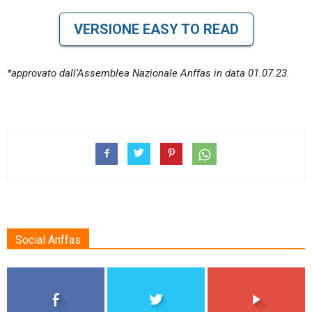
VERSIONE EASY TO READ
*approvato dall’Assemblea Nazionale Anffas in data 01.07.23.
Social Anffas