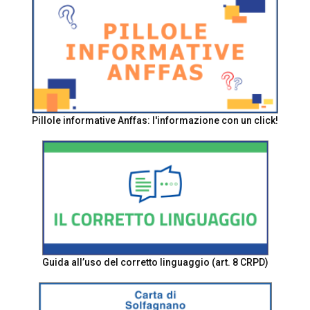
Pillole informative Anffas: l'informazione con un click!
Guida all’uso del corretto linguaggio (art. 8 CRPD)