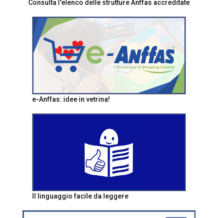
Consulta l'elenco delle strutture Anffas accreditate
e-Anffas: idee in vetrina!
Il linguaggio facile da leggere