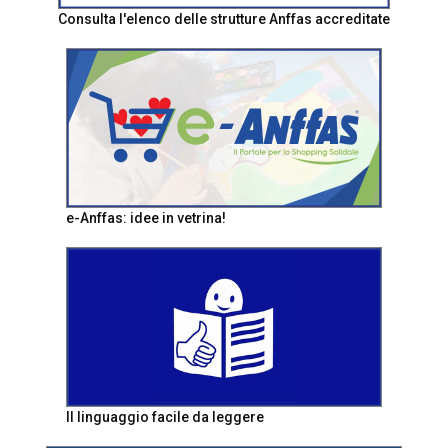
Consulta l'elenco delle strutture Anffas accreditate
e-Anffas: idee in vetrina!
Il linguaggio facile da leggere