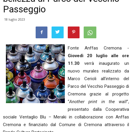
Passeggio
18 luglio 2023
Fonte Anffas Cremona -
Giovedì 20 luglio alle ore
11.30
verrà inaugurato un
nuovo murales realizzato da
Marco Cerioli all’interno del
Parco del Vecchio Passeggio di
Cremona grazie al progetto
“
Another print in the wall
”,
presentato dalla Cooperativa
sociale Ventaglio Blu – Meraki in collaborazione con Anffas
Cremona e finanziato dal Comune di Cremona attraverso il