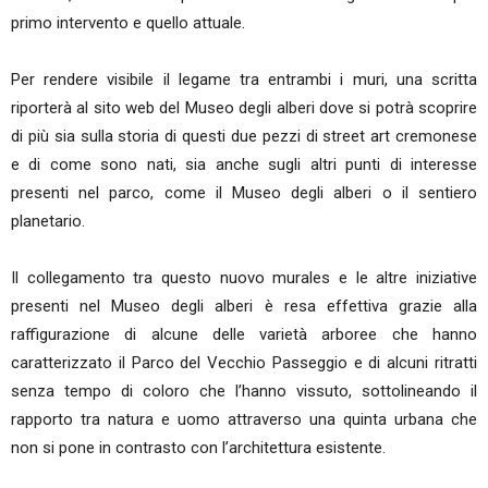
primo intervento e quello attuale.
Per rendere visibile il legame tra entrambi i muri, una scritta
riporterà al sito web del Museo degli alberi dove si potrà scoprire
di più sia sulla storia di questi due pezzi di street art cremonese
e di come sono nati, sia anche sugli altri punti di interesse
presenti nel parco, come il Museo degli alberi o il sentiero
planetario.
Il collegamento tra questo nuovo murales e le altre iniziative
presenti nel Museo degli alberi è resa effettiva grazie alla
raffigurazione di alcune delle varietà arboree che hanno
caratterizzato il Parco del Vecchio Passeggio e di alcuni ritratti
senza tempo di coloro che l’hanno vissuto, sottolineando il
rapporto tra natura e uomo attraverso una quinta urbana che
non si pone in contrasto con l’architettura esistente.