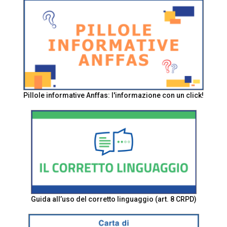
Pillole informative Anffas: l'informazione con un click!
Guida all’uso del corretto linguaggio (art. 8 CRPD)