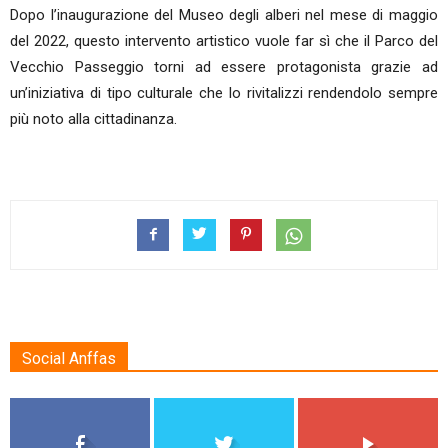
Dopo l’inaugurazione del Museo degli alberi nel mese di maggio
del 2022, questo intervento artistico vuole far sì che il Parco del
Vecchio Passeggio torni ad essere protagonista grazie ad
un’iniziativa di tipo culturale che lo rivitalizzi rendendolo sempre
più noto alla cittadinanza.
Social Anffas