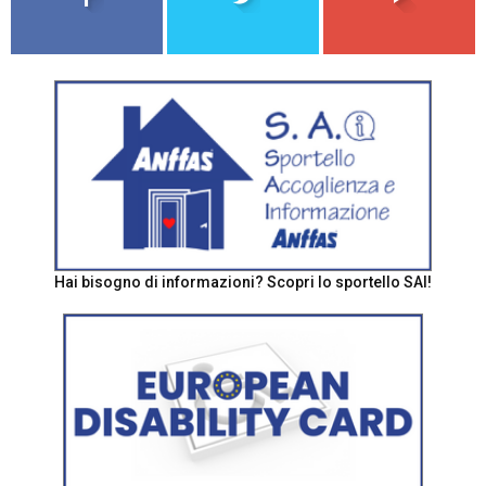
Hai bisogno di informazioni? Scopri lo sportello SAI!