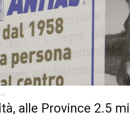
tiva
ità, alle Province 2.5 mi