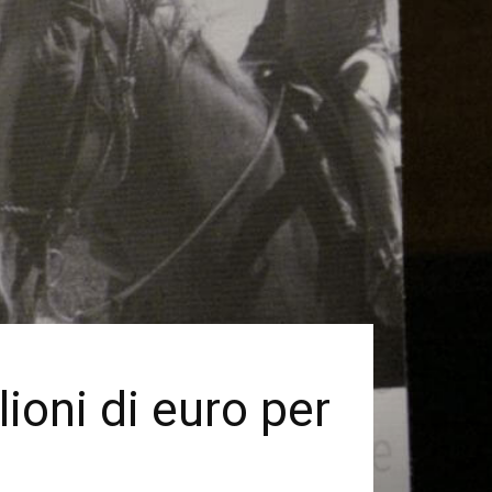
lioni di euro per