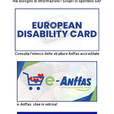
Hai bisogno di informazioni? Scopri lo sportello SAI!
Consulta l'elenco delle strutture Anffas accreditate
e-Anffas: idee in vetrina!