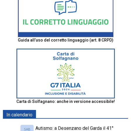
Guida all’uso del corretto linguaggio (art. 8 CRPD)
Carta di Solfagnano: anche in versione accessibile!
In calendario
Autismo: a Desenzano del Garda il 41°
SAB