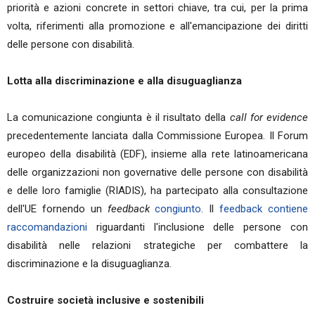
priorità e azioni concrete in settori chiave, tra cui, per la prima
volta, riferimenti alla promozione e all'emancipazione dei diritti
delle persone con disabilità.
Lotta alla discriminazione e alla disuguaglianza
La comunicazione congiunta è il risultato della
call for evidence
precedentemente lanciata dalla Commissione Europea. Il Forum
europeo della disabilità (EDF), insieme alla rete latinoamericana
delle organizzazioni non governative delle persone con disabilità
e delle loro famiglie (RIADIS), ha partecipato alla consultazione
dell'UE fornendo un
feedback
congiunto
. Il
feedback contiene
raccomandazioni
riguardanti l'inclusione delle persone con
disabilità nelle relazioni strategiche per combattere la
discriminazione e la disuguaglianza.
Costruire società inclusive e sostenibili