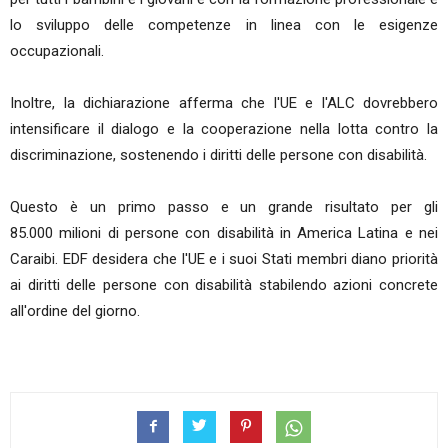
lo sviluppo delle competenze in linea con le esigenze
occupazionali.
Inoltre, la dichiarazione afferma che l'UE e l'ALC dovrebbero
intensificare il dialogo e la cooperazione nella lotta contro la
discriminazione, sostenendo i diritti delle persone con disabilità.
Questo è un primo passo e un grande risultato per gli
85.000 milioni di persone con disabilità in America Latina e nei
Caraibi. EDF desidera che l'UE e i suoi Stati membri diano priorità
ai diritti delle persone con disabilità stabilendo azioni concrete
all'ordine del giorno.