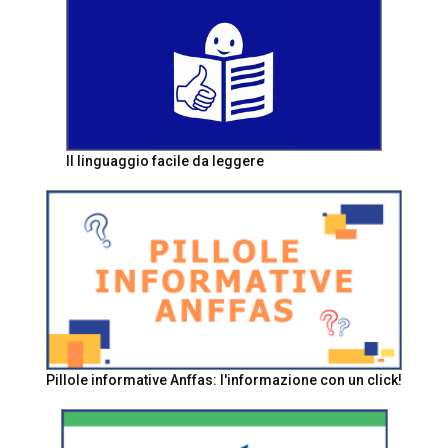
Il linguaggio facile da leggere
Pillole informative Anffas: l'informazione con un click!