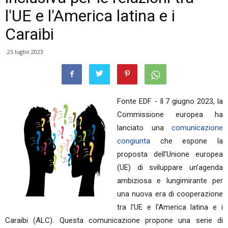
l'UE e l'America latina e i
Caraibi
25 luglio 2023
Fonte EDF - Il 7 giugno 2023, la
Commissione europea ha
lanciato una
comunicazione
congiunta
che espone la
proposta dell'Unione europea
(UE) di sviluppare un'agenda
ambiziosa e lungimirante per
una nuova era di cooperazione
tra l'UE e l'America latina e i
Caraibi (ALC). Questa comunicazione propone una serie di