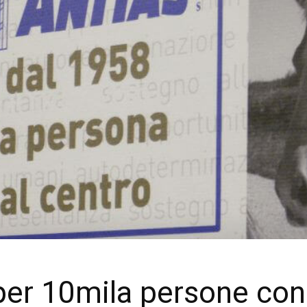
per 10mila persone con 