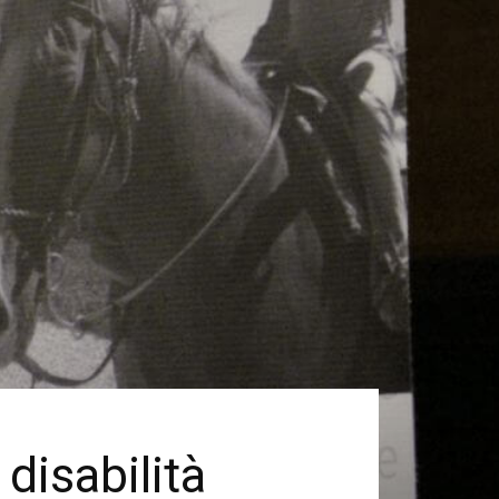
disabilità