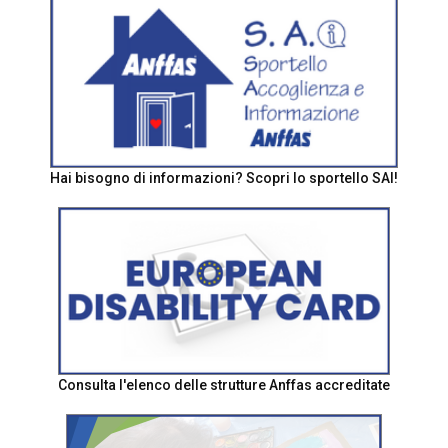
Hai bisogno di informazioni? Scopri lo sportello SAI!
Consulta l'elenco delle strutture Anffas accreditate