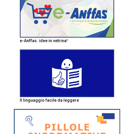
e-Anffas: idee in vetrina!
Il linguaggio facile da leggere