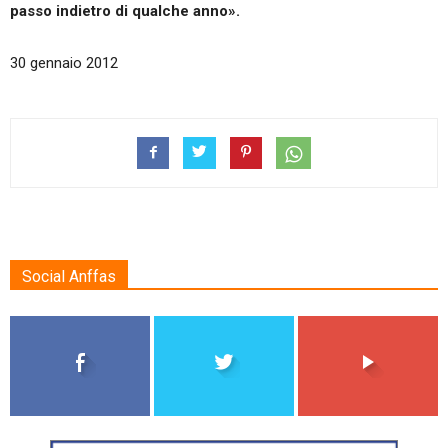
passo indietro di qualche anno».
30 gennaio 2012
Social Anffas