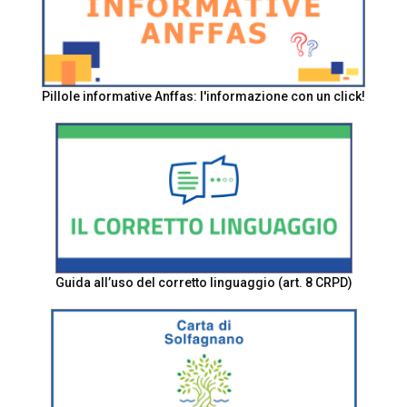
Pillole informative Anffas: l'informazione con un click!
Guida all’uso del corretto linguaggio (art. 8 CRPD)